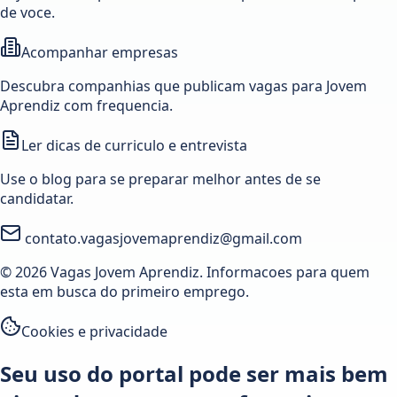
de voce.
Acompanhar empresas
Descubra companhias que publicam vagas para Jovem
Aprendiz com frequencia.
Ler dicas de curriculo e entrevista
Use o blog para se preparar melhor antes de se
candidatar.
contato.vagasjovemaprendiz@gmail.com
© 2026 Vagas Jovem Aprendiz. Informacoes para quem
esta em busca do primeiro emprego.
Cookies e privacidade
Seu uso do portal pode ser mais bem