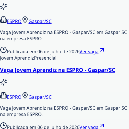
ESPRO
Gaspar/SC
Vaga Jovem Aprendiz na ESPRO - Gaspar/SC em Gaspar SC
na empresa ESPRO.
Publicada em
06 de julho de 2026
Ver vaga
Jovem Aprendiz
Presencial
Vaga Jovem Aprendiz na ESPRO - Gaspar/SC
ESPRO
Gaspar/SC
Vaga Jovem Aprendiz na ESPRO - Gaspar/SC em Gaspar SC
na empresa ESPRO.
Publicada em
06 de julho de 2026
Ver vaga