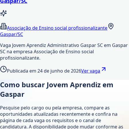
Gaspar/SC
Associação de Ensino social profissionalizante
Gaspar/SC
Vaga Jovem Aprendiz Administrativo Gaspar SC em Gaspar
SC na empresa Associação de Ensino social
profissionalizante.
Publicada em
24 de junho de 2026
Ver vaga
Como buscar Jovem Aprendiz em
Gaspar
Pesquise pelo cargo ou pela empresa, compare as
oportunidades atualizadas recentemente e confira na
página de cada vaga os requisitos e o canal de
candidatura. A disponibilidade pode mudar conforme as