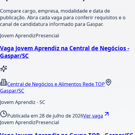
Compare cargo, empresa, modalidade e data de
publicação. Abra cada vaga para conferir requisitos e o
canal de candidatura informado para Gaspar.
Jovem Aprendiz
Presencial
Vaga Jovem Aprendiz na Central de Negócios -
Gaspar/SC
Central de Negócios e Alimentos Rede TOP
Gaspar/SC
Jovem Aprendiz - SC
Publicada em
28 de julho de 2026
Ver vaga
Jovem Aprendiz
Presencial