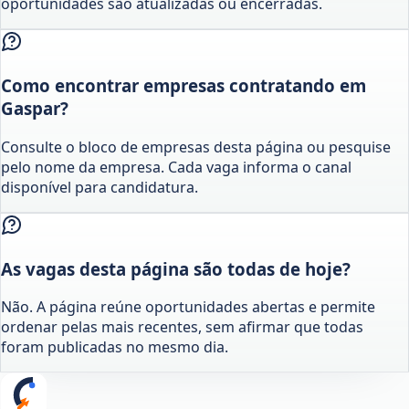
oportunidades são atualizadas ou encerradas.
Como encontrar empresas contratando em
Gaspar?
Consulte o bloco de empresas desta página ou pesquise
pelo nome da empresa. Cada vaga informa o canal
disponível para candidatura.
As vagas desta página são todas de hoje?
Não. A página reúne oportunidades abertas e permite
ordenar pelas mais recentes, sem afirmar que todas
foram publicadas no mesmo dia.