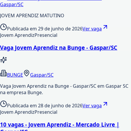
Gaspar/SC
JOVEM APRENDIZ MATUTINO
Publicada em
29 de junho de 2026
Ver vaga
Jovem Aprendiz
Presencial
Vaga Jovem Aprendiz na Bunge - Gaspar/SC
BUNGE
Gaspar/SC
Vaga Jovem Aprendiz na Bunge - Gaspar/SC em Gaspar SC
na empresa Bunge.
Publicada em
28 de junho de 2026
Ver vaga
Jovem Aprendiz
Presencial
10 vagas - Jovem Aprendiz - Mercado Livre |