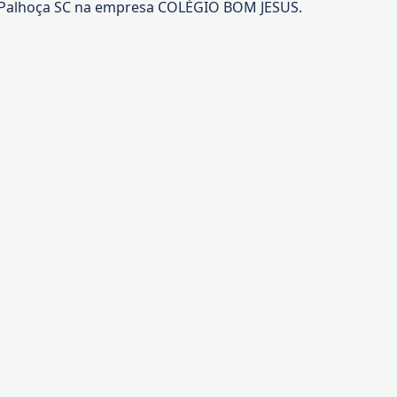
 Palhoça SC na empresa COLÉGIO BOM JESUS.