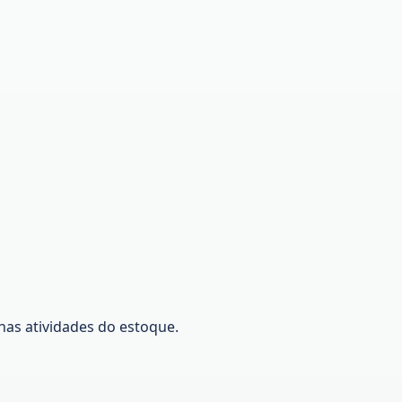
nas atividades do estoque.