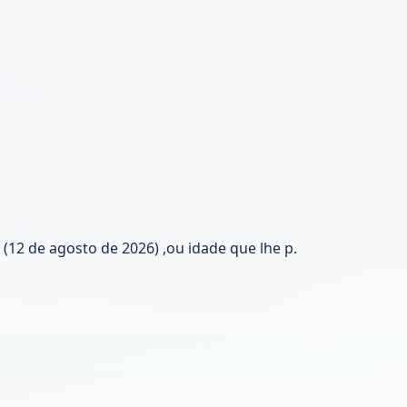
(12 de agosto de 2026) ,ou idade que lhe p.