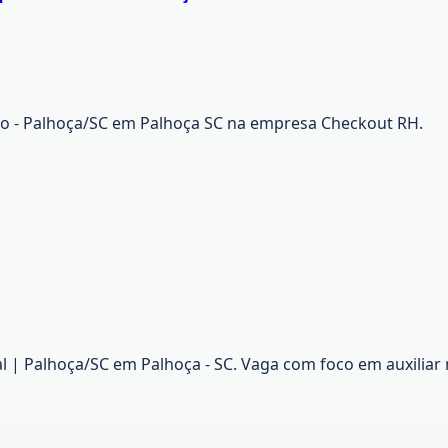
o - Palhoça/SC em Palhoça SC na empresa Checkout RH.
 | Palhoça/SC em Palhoça - SC. Vaga com foco em auxiliar 