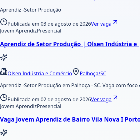
Aprendiz -Setor Produção
Publicada em
03 de agosto de 2026
Ver vaga
Jovem Aprendiz
Presencial
Aprendiz de Setor Produção | Olsen Indústria e 
Olsen Indústria e Comércio
Palhoça/SC
Aprendiz -Setor Produção em Palhoça - SC. Vaga com foco em
Publicada em
02 de agosto de 2026
Ver vaga
Jovem Aprendiz
Presencial
Vaga Jovem Aprendiz de Bairro Vila Nova I Porto