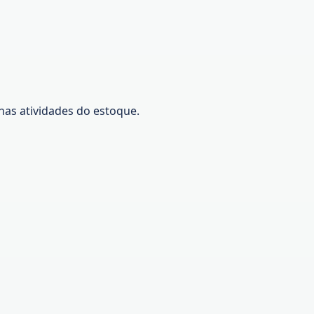
nas atividades do estoque.