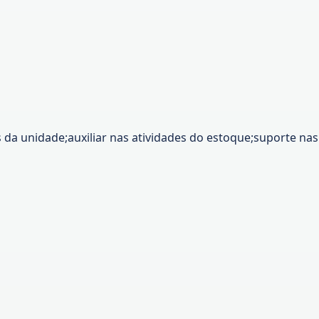
da unidade;auxiliar nas atividades do estoque;suporte nas