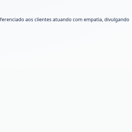
erenciado aos clientes atuando com empatia, divulgando