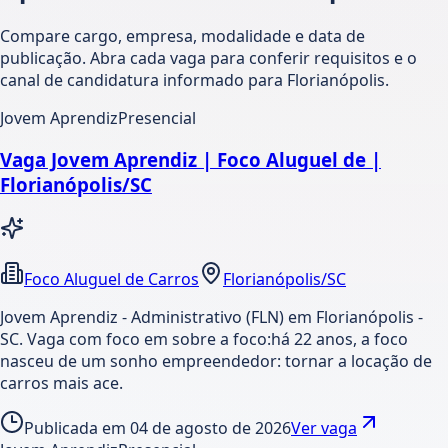
Compare cargo, empresa, modalidade e data de
publicação. Abra cada vaga para conferir requisitos e o
canal de candidatura informado para Florianópolis.
Jovem Aprendiz
Presencial
Vaga Jovem Aprendiz | Foco Aluguel de |
Florianópolis/SC
Foco Aluguel de Carros
Florianópolis/SC
Jovem Aprendiz - Administrativo (FLN) em Florianópolis -
SC. Vaga com foco em sobre a foco:há 22 anos, a foco
nasceu de um sonho empreendedor: tornar a locação de
carros mais ace.
Publicada em
04 de agosto de 2026
Ver vaga