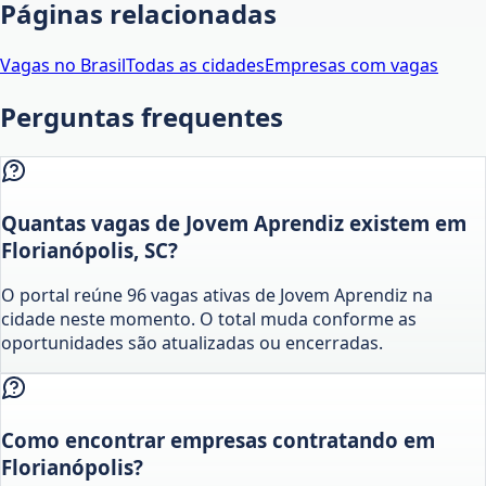
Páginas relacionadas
Vagas no Brasil
Todas as cidades
Empresas com vagas
Perguntas frequentes
Quantas vagas de Jovem Aprendiz existem em
Florianópolis, SC?
O portal reúne 96 vagas ativas de Jovem Aprendiz na
cidade neste momento. O total muda conforme as
oportunidades são atualizadas ou encerradas.
Como encontrar empresas contratando em
Florianópolis?