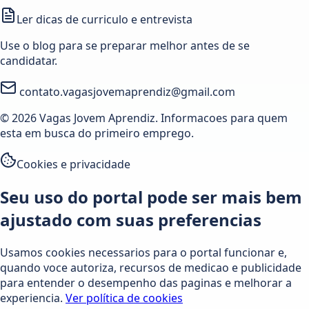
Ler dicas de curriculo e entrevista
Use o blog para se preparar melhor antes de se
candidatar.
contato.vagasjovemaprendiz@gmail.com
© 2026 Vagas Jovem Aprendiz. Informacoes para quem
esta em busca do primeiro emprego.
Cookies e privacidade
Seu uso do portal pode ser mais bem
ajustado com suas preferencias
Usamos cookies necessarios para o portal funcionar e,
quando voce autoriza, recursos de medicao e publicidade
para entender o desempenho das paginas e melhorar a
experiencia.
Ver política de cookies