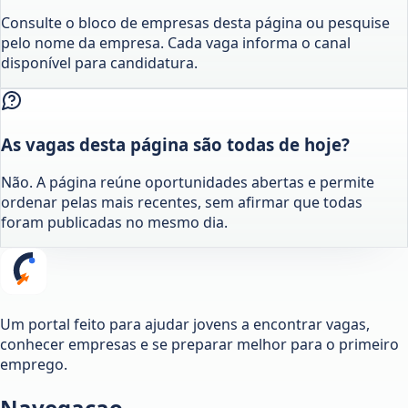
Consulte o bloco de empresas desta página ou pesquise
pelo nome da empresa. Cada vaga informa o canal
disponível para candidatura.
As vagas desta página são todas de hoje?
Não. A página reúne oportunidades abertas e permite
ordenar pelas mais recentes, sem afirmar que todas
foram publicadas no mesmo dia.
Um portal feito para ajudar jovens a encontrar vagas,
conhecer empresas e se preparar melhor para o primeiro
emprego.
Navegacao