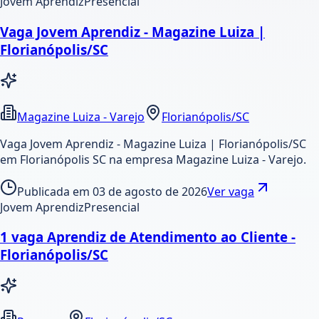
Jovem Aprendiz
Presencial
Vaga Jovem Aprendiz - Magazine Luiza |
Florianópolis/SC
Magazine Luiza - Varejo
Florianópolis/SC
Vaga Jovem Aprendiz - Magazine Luiza | Florianópolis/SC
em Florianópolis SC na empresa Magazine Luiza - Varejo.
Publicada em
03 de agosto de 2026
Ver vaga
Jovem Aprendiz
Presencial
1 vaga Aprendiz de Atendimento ao Cliente -
Florianópolis/SC