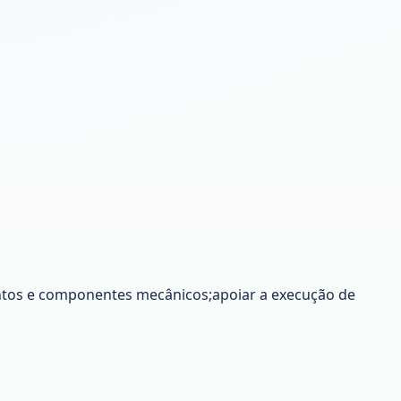
tos e componentes mecânicos;apoiar a execução de