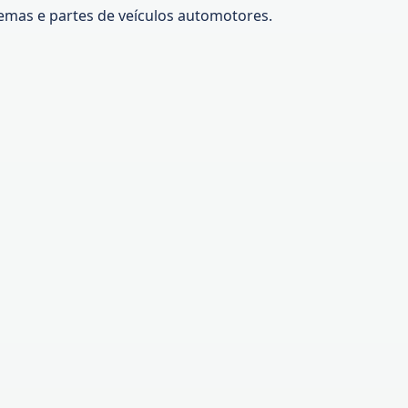
mas e partes de veículos automotores.