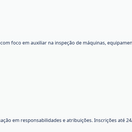
om foco em auxiliar na inspeção de máquinas, equipamen
ção em responsabilidades e atribuições. Inscrições até 24