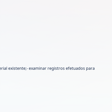
al existente;- examinar registros efetuados para