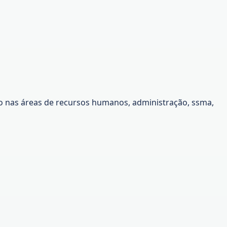
 nas áreas de recursos humanos, administração, ssma,