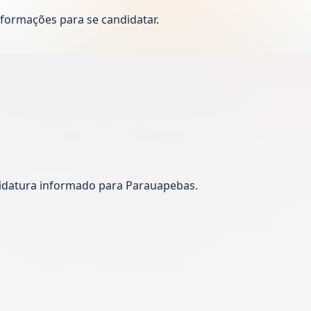
formações para se candidatar.
didatura informado para Parauapebas.