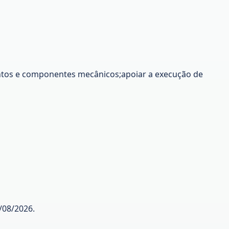
tos e componentes mecânicos;apoiar a execução de
/08/2026.