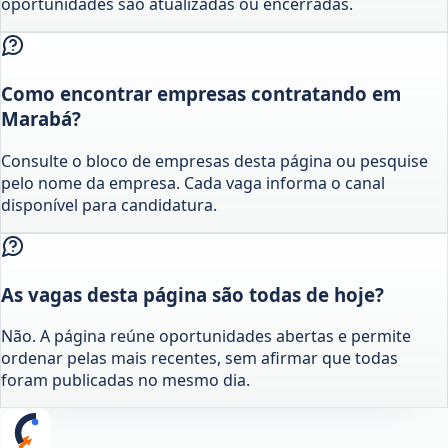
oportunidades são atualizadas ou encerradas.
Como encontrar empresas contratando em
Marabá?
Consulte o bloco de empresas desta página ou pesquise
pelo nome da empresa. Cada vaga informa o canal
disponível para candidatura.
As vagas desta página são todas de hoje?
Não. A página reúne oportunidades abertas e permite
ordenar pelas mais recentes, sem afirmar que todas
foram publicadas no mesmo dia.