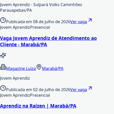
Jovem Aprendiz - Sulpará Volks Caminhões
Parauapebas/PA
Publicada em
08 de julho de 2026
Ver vaga
Jovem Aprendiz
Presencial
Vaga Jovem Aprendiz de Atendimento ao
Cliente - Marabá/PA
Magazine Luiza
Marabá/PA
Jovem Aprendiz
Publicada em
02 de julho de 2026
Ver vaga
Jovem Aprendiz
Presencial
Aprendiz na Raízen | Marabá/PA