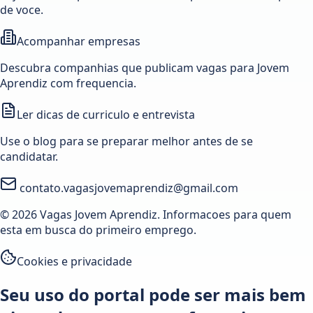
de voce.
Acompanhar empresas
Descubra companhias que publicam vagas para Jovem
Aprendiz com frequencia.
Ler dicas de curriculo e entrevista
Use o blog para se preparar melhor antes de se
candidatar.
contato.vagasjovemaprendiz@gmail.com
© 2026 Vagas Jovem Aprendiz. Informacoes para quem
esta em busca do primeiro emprego.
Cookies e privacidade
Seu uso do portal pode ser mais bem