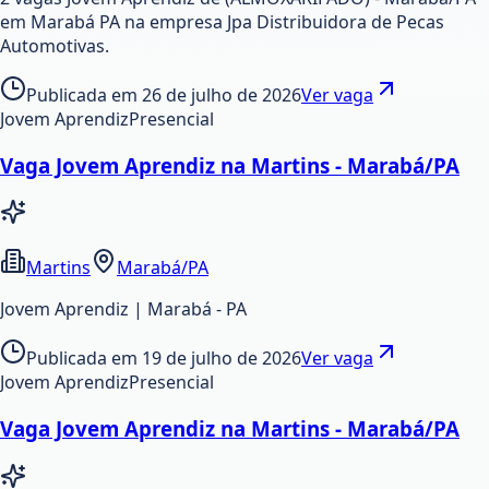
em Marabá PA na empresa Jpa Distribuidora de Pecas
Automotivas.
Publicada em
26 de julho de 2026
Ver vaga
Jovem Aprendiz
Presencial
Vaga Jovem Aprendiz na Martins - Marabá/PA
Martins
Marabá/PA
Jovem Aprendiz | Marabá - PA
Publicada em
19 de julho de 2026
Ver vaga
Jovem Aprendiz
Presencial
Vaga Jovem Aprendiz na Martins - Marabá/PA