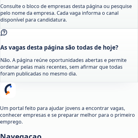
Consulte o bloco de empresas desta página ou pesquise
pelo nome da empresa. Cada vaga informa o canal
disponível para candidatura.
As vagas desta página são todas de hoje?
Não. A página reúne oportunidades abertas e permite
ordenar pelas mais recentes, sem afirmar que todas
foram publicadas no mesmo dia.
Um portal feito para ajudar jovens a encontrar vagas,
conhecer empresas e se preparar melhor para o primeiro
emprego.
Navegacao