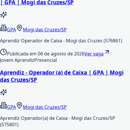
| GPA | Mogi das Cruzes/SP
GPA
Mogi das Cruzes/SP
Aprendiz Operador de Caixa - Mogi das Cruzes (576861)
Publicada em
06 de agosto de 2026
Ver vaga
Jovem Aprendiz
Presencial
Aprendiz - Operador (a) de Caixa | GPA | Mogi
das Cruzes/SP
GPA
Mogi das Cruzes/SP
Aprendiz Operador(a) de Caixa - Mogi das Cruzes/SP
(575801)