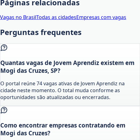
Páginas relacionadas
Vagas no Brasil
Todas as cidades
Empresas com vagas
Perguntas frequentes
Quantas vagas de Jovem Aprendiz existem em
Mogi das Cruzes, SP?
O portal reúne 74 vagas ativas de Jovem Aprendiz na
cidade neste momento. O total muda conforme as
oportunidades são atualizadas ou encerradas.
Como encontrar empresas contratando em
Mogi das Cruzes?