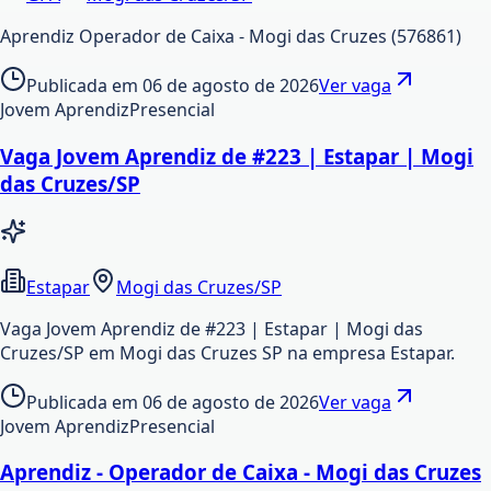
Aprendiz Operador de Caixa - Mogi das Cruzes (576861)
Publicada em
06 de agosto de 2026
Ver vaga
Jovem Aprendiz
Presencial
Vaga Jovem Aprendiz de #223 | Estapar | Mogi
das Cruzes/SP
Estapar
Mogi das Cruzes/SP
Vaga Jovem Aprendiz de #223 | Estapar | Mogi das
Cruzes/SP em Mogi das Cruzes SP na empresa Estapar.
Publicada em
06 de agosto de 2026
Ver vaga
Jovem Aprendiz
Presencial
Aprendiz - Operador de Caixa - Mogi das Cruzes