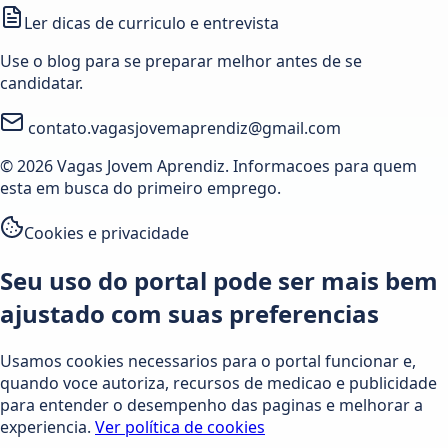
Ler dicas de curriculo e entrevista
Use o blog para se preparar melhor antes de se
candidatar.
contato.vagasjovemaprendiz@gmail.com
© 2026 Vagas Jovem Aprendiz. Informacoes para quem
esta em busca do primeiro emprego.
Cookies e privacidade
Seu uso do portal pode ser mais bem
ajustado com suas preferencias
Usamos cookies necessarios para o portal funcionar e,
quando voce autoriza, recursos de medicao e publicidade
para entender o desempenho das paginas e melhorar a
experiencia.
Ver política de cookies