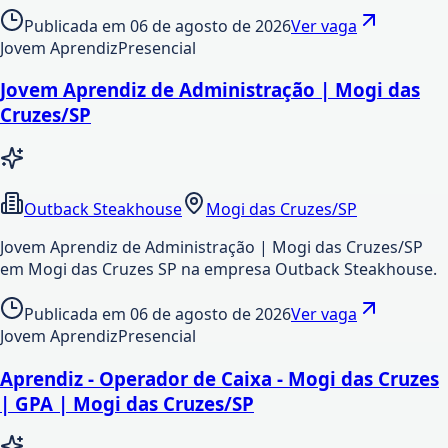
Publicada em
06 de agosto de 2026
Ver vaga
Jovem Aprendiz
Presencial
Jovem Aprendiz de Administração | Mogi das
Cruzes/SP
Outback Steakhouse
Mogi das Cruzes/SP
Jovem Aprendiz de Administração | Mogi das Cruzes/SP
em Mogi das Cruzes SP na empresa Outback Steakhouse.
Publicada em
06 de agosto de 2026
Ver vaga
Jovem Aprendiz
Presencial
Aprendiz - Operador de Caixa - Mogi das Cruzes
| GPA | Mogi das Cruzes/SP