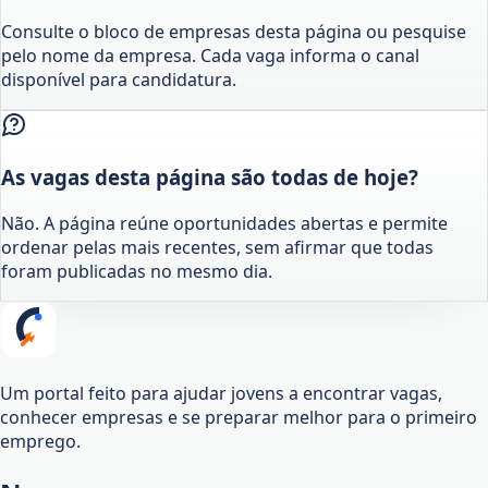
Consulte o bloco de empresas desta página ou pesquise
pelo nome da empresa. Cada vaga informa o canal
disponível para candidatura.
As vagas desta página são todas de hoje?
Não. A página reúne oportunidades abertas e permite
ordenar pelas mais recentes, sem afirmar que todas
foram publicadas no mesmo dia.
Um portal feito para ajudar jovens a encontrar vagas,
conhecer empresas e se preparar melhor para o primeiro
emprego.