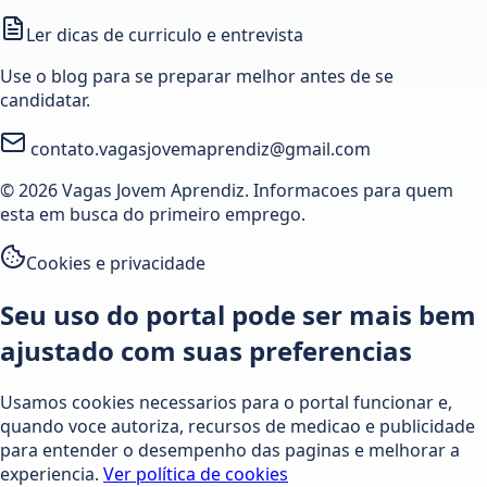
Ler dicas de curriculo e entrevista
Use o blog para se preparar melhor antes de se
candidatar.
contato.vagasjovemaprendiz@gmail.com
© 2026 Vagas Jovem Aprendiz. Informacoes para quem
esta em busca do primeiro emprego.
Cookies e privacidade
Seu uso do portal pode ser mais bem
ajustado com suas preferencias
Usamos cookies necessarios para o portal funcionar e,
quando voce autoriza, recursos de medicao e publicidade
para entender o desempenho das paginas e melhorar a
experiencia.
Ver política de cookies