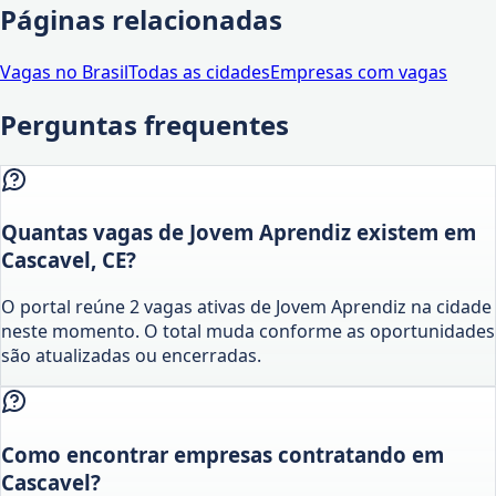
Páginas relacionadas
Vagas no Brasil
Todas as cidades
Empresas com vagas
Perguntas frequentes
Quantas vagas de Jovem Aprendiz existem em
Cascavel, CE?
O portal reúne 2 vagas ativas de Jovem Aprendiz na cidade
neste momento. O total muda conforme as oportunidades
são atualizadas ou encerradas.
Como encontrar empresas contratando em
Cascavel?