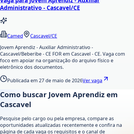
Vaga para Jovem Aprendiz - Auxiliar
Administrativo - Cascavel/CE
Camed
Cascavel/CE
Jovem Aprendiz - Auxiliar Administrativo -
Cascavel/Beberibe - CE FOR em Cascavel - CE. Vaga com
foco em apoiar na organização do arquivo físico e
eletrônico dos documentos.
Publicada em
27 de maio de 2026
Ver vaga
Como buscar Jovem Aprendiz em
Cascavel
Pesquise pelo cargo ou pela empresa, compare as
oportunidades atualizadas recentemente e confira na
página de cada vaga os requisitos e o canal de