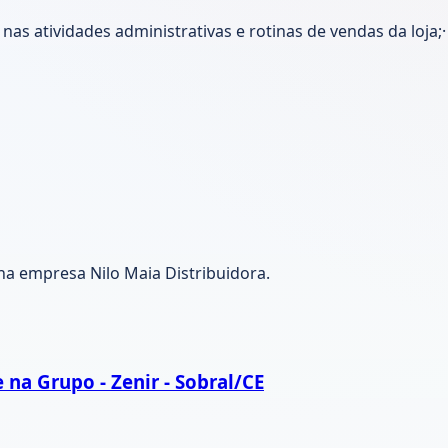
nas atividades administrativas e rotinas de vendas da loja;·
na empresa Nilo Maia Distribuidora.
na Grupo - Zenir - Sobral/CE