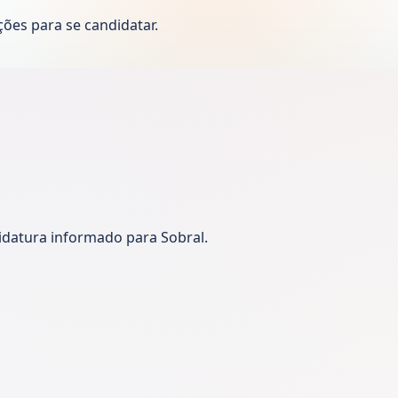
ões para se candidatar.
idatura informado para Sobral.