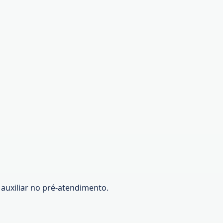
 auxiliar no pré-atendimento.