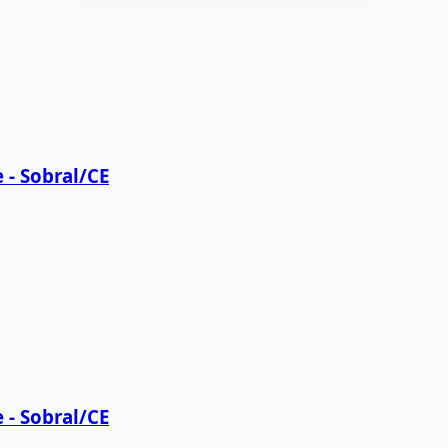
 - Sobral/CE
 - Sobral/CE