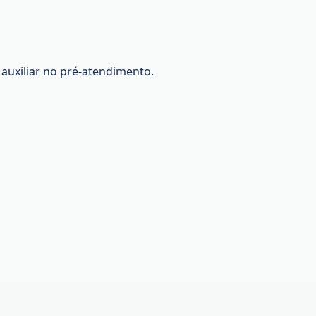
 auxiliar no pré-atendimento.