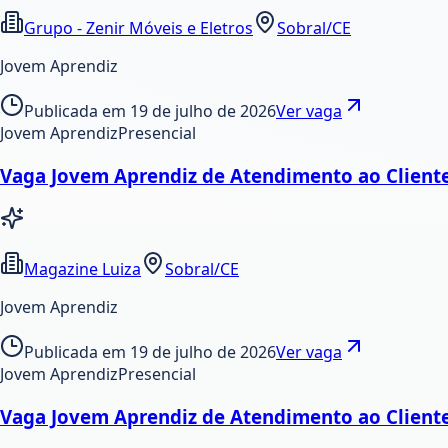
Grupo - Zenir Móveis e Eletros
Sobral/CE
Jovem Aprendiz
Publicada em
19 de julho de 2026
Ver vaga
Jovem Aprendiz
Presencial
Vaga Jovem Aprendiz de Atendimento ao Cliente
Magazine Luiza
Sobral/CE
Jovem Aprendiz
Publicada em
19 de julho de 2026
Ver vaga
Jovem Aprendiz
Presencial
Vaga Jovem Aprendiz de Atendimento ao Cliente