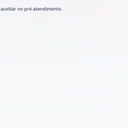
 auxiliar no pré-atendimento.