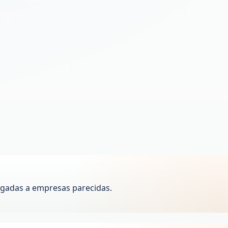
igadas a empresas parecidas.