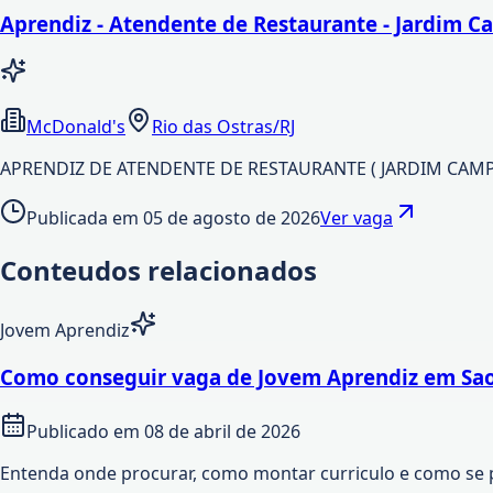
Aprendiz - Atendente de Restaurante - Jardim C
McDonald's
Rio das Ostras/RJ
APRENDIZ DE ATENDENTE DE RESTAURANTE ( JARDIM CAMPOM
Publicada em
05 de agosto de 2026
Ver vaga
Conteudos relacionados
Jovem Aprendiz
Como conseguir vaga de Jovem Aprendiz em Sao
Publicado em
08 de abril de 2026
Entenda onde procurar, como montar curriculo e como se 