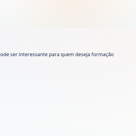
 pode ser interessante para quem deseja formação