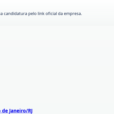
ua candidatura pelo link oficial da empresa.
 de Janeiro/RJ