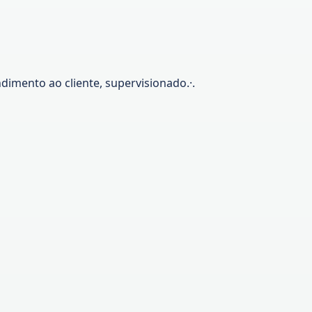
dimento ao cliente, supervisionado.·.