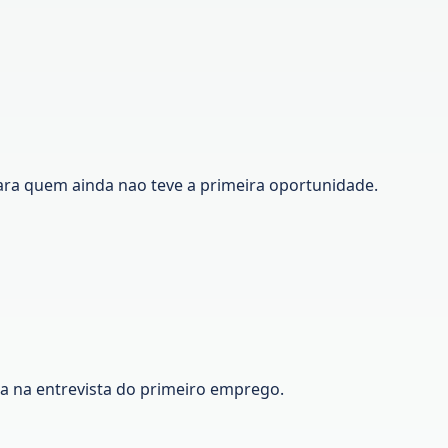
ara quem ainda nao teve a primeira oportunidade.
ca na entrevista do primeiro emprego.