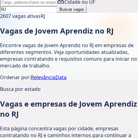
Cidade ou UF
Buscar vagas
2607
vagas ativas
RJ
Vagas de Jovem Aprendiz no RJ
Encontre vagas de Jovem Aprendiz no RJ em empresas de
diferentes segmentos. Veja oportunidades atualizadas,
empresas contratando e requisitos comuns para iniciar no
mercado de trabalho.
Ordenar por:
Relevância
Data
Busca por estado
Vagas e empresas de Jovem Aprendiz
no RJ
Esta página concentra vagas por cidade, empresas
contratando no RJ e caminhos internos para continuar a