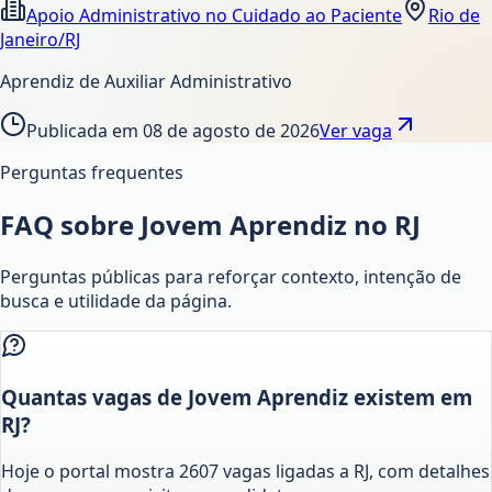
Apoio Administrativo no Cuidado ao Paciente
Rio de
Janeiro/RJ
Aprendiz de Auxiliar Administrativo
Publicada em
08 de agosto de 2026
Ver vaga
Perguntas frequentes
FAQ sobre Jovem Aprendiz no RJ
Perguntas públicas para reforçar contexto, intenção de
busca e utilidade da página.
Quantas vagas de Jovem Aprendiz existem em
RJ?
Hoje o portal mostra 2607 vagas ligadas a RJ, com detalhes