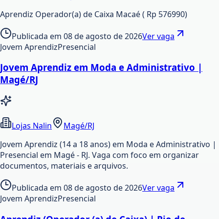
Aprendiz Operador(a) de Caixa Macaé ( Rp 576990)
Publicada em
08 de agosto de 2026
Ver vaga
Jovem Aprendiz
Presencial
Jovem Aprendiz em Moda e Administrativo |
Magé/RJ
Lojas Nalin
Magé/RJ
Jovem Aprendiz (14 a 18 anos) em Moda e Administrativo |
Presencial em Magé - RJ. Vaga com foco em organizar
documentos, materiais e arquivos.
Publicada em
08 de agosto de 2026
Ver vaga
Jovem Aprendiz
Presencial