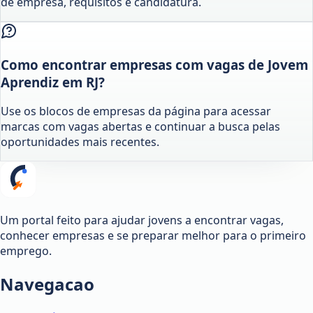
de empresa, requisitos e candidatura.
Como encontrar empresas com vagas de Jovem
Aprendiz em RJ?
Use os blocos de empresas da página para acessar
marcas com vagas abertas e continuar a busca pelas
oportunidades mais recentes.
Um portal feito para ajudar jovens a encontrar vagas,
conhecer empresas e se preparar melhor para o primeiro
emprego.
Navegacao