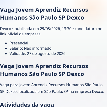
Vaga Jovem Aprendiz Recursos
Humanos São Paulo SP Dexco
Dexco • publicada em 29/05/2026, 13:30 • candidatura no
link oficial da empresa
Presencial
Salário: Não informado
Validade:
27 de agosto de 2026
Vaga Jovem Aprendiz Recursos
Humanos São Paulo SP Dexco
Vaga para Jovem Aprendiz Recursos Humanos São Paulo
SP Dexco, localizada em São Paulo/SP, na empresa Dexco.
Atividades da vaga