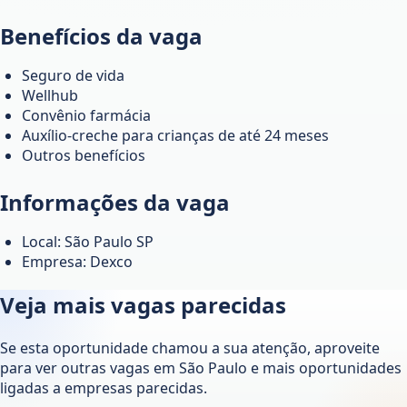
Benefícios da vaga
Seguro de vida
Wellhub
Convênio farmácia
Auxílio-creche para crianças de até 24 meses
Outros benefícios
Informações da vaga
Local: São Paulo SP
Empresa: Dexco
Veja mais vagas parecidas
Se esta oportunidade chamou a sua atenção, aproveite
para ver outras vagas em
São Paulo
e mais oportunidades
ligadas a empresas parecidas.