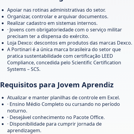
Apoiar nas rotinas administrativas do setor.
Organizar, controlar e arquivar documentos.
Realizar cadastro em sistemas internos.
· Jovens com obrigatoriedade com o serviço militar
precisam ter a dispensa do exército.
Loja Dexco: descontos em produtos das marcas Dexco.
A Portinari é a única marca brasileira do setor que
pratica sustentabilidade com certificação LEED
Compliance, concedida pelo Scientific Certification
Systems – SCS.
Requisitos para Jovem Aprendiz
Atualizar e manter planilhas de controle em Excel.
· Ensino Médio Completo ou cursando no período
noturno.
· Desejável conhecimento no Pacote Office.
· Disponibilidade para cumprir jornada de
aprendizagem.