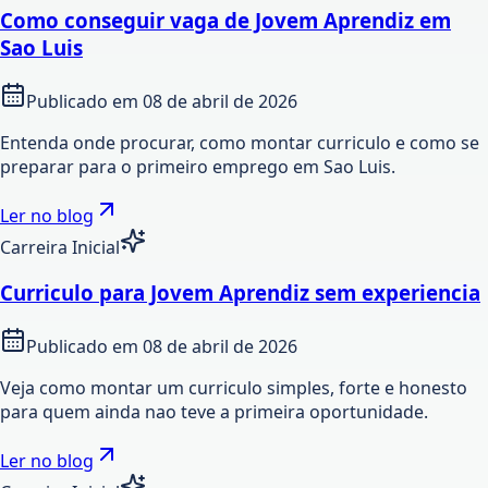
Como conseguir vaga de Jovem Aprendiz em
Sao Luis
Publicado em
08 de abril de 2026
Entenda onde procurar, como montar curriculo e como se
preparar para o primeiro emprego em Sao Luis.
Ler no blog
Carreira Inicial
Curriculo para Jovem Aprendiz sem experiencia
Publicado em
08 de abril de 2026
Veja como montar um curriculo simples, forte e honesto
para quem ainda nao teve a primeira oportunidade.
Ler no blog