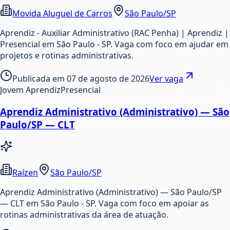
Movida Aluguel de Carros
São Paulo/SP
Aprendiz - Auxiliar Administrativo (RAC Penha) | Aprendiz |
Presencial em São Paulo - SP. Vaga com foco em ajudar em
projetos e rotinas administrativas.
Publicada em
07 de agosto de 2026
Ver vaga
Jovem Aprendiz
Presencial
Aprendiz Administrativo (Administrativo) — São
Paulo/SP — CLT
Raízen
São Paulo/SP
Aprendiz Administrativo (Administrativo) — São Paulo/SP
— CLT em São Paulo - SP. Vaga com foco em apoiar as
rotinas administrativas da área de atuação.