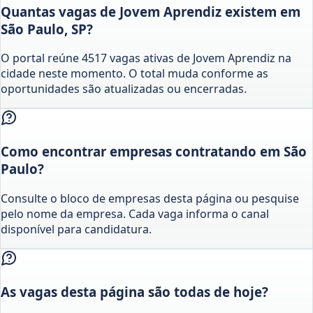
Quantas vagas de Jovem Aprendiz existem em
São Paulo, SP?
O portal reúne 4517 vagas ativas de Jovem Aprendiz na
cidade neste momento. O total muda conforme as
oportunidades são atualizadas ou encerradas.
Como encontrar empresas contratando em São
Paulo?
Consulte o bloco de empresas desta página ou pesquise
pelo nome da empresa. Cada vaga informa o canal
disponível para candidatura.
As vagas desta página são todas de hoje?