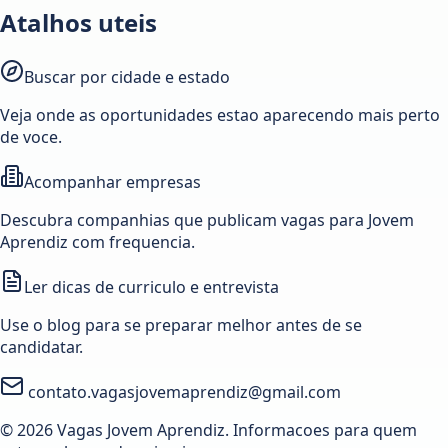
Atalhos uteis
Buscar por cidade e estado
Veja onde as oportunidades estao aparecendo mais perto
de voce.
Acompanhar empresas
Descubra companhias que publicam vagas para Jovem
Aprendiz com frequencia.
Ler dicas de curriculo e entrevista
Use o blog para se preparar melhor antes de se
candidatar.
contato.vagasjovemaprendiz@gmail.com
© 2026 Vagas Jovem Aprendiz. Informacoes para quem