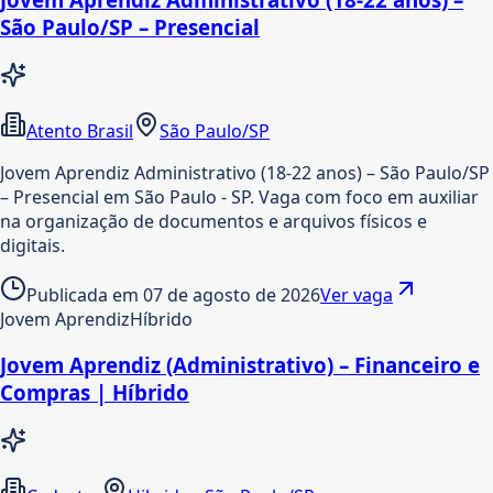
São Paulo/SP – Presencial
Atento Brasil
São Paulo/SP
Jovem Aprendiz Administrativo (18-22 anos) – São Paulo/SP
– Presencial em São Paulo - SP. Vaga com foco em auxiliar
na organização de documentos e arquivos físicos e
digitais.
Publicada em
07 de agosto de 2026
Ver vaga
Jovem Aprendiz
Híbrido
Jovem Aprendiz (Administrativo) – Financeiro e
Compras | Híbrido