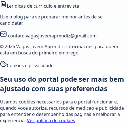
Ler dicas de curriculo e entrevista
Use o blog para se preparar melhor antes de se
candidatar.
contato.vagasjovemaprendiz@gmail.com
© 2026 Vagas Jovem Aprendiz. Informacoes para quem
esta em busca do primeiro emprego.
Cookies e privacidade
Seu uso do portal pode ser mais bem
ajustado com suas preferencias
Usamos cookies necessarios para o portal funcionar e,
quando voce autoriza, recursos de medicao e publicidade
para entender o desempenho das paginas e melhorar a
experiencia.
Ver política de cookies