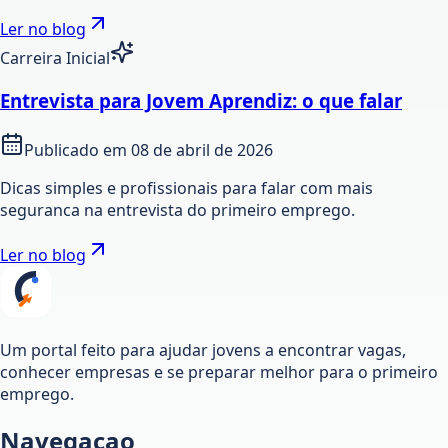
Ler no blog
Carreira Inicial
Entrevista para Jovem Aprendiz: o que falar
Publicado em
08 de abril de 2026
Dicas simples e profissionais para falar com mais
seguranca na entrevista do primeiro emprego.
Ler no blog
Um portal feito para ajudar jovens a encontrar vagas,
conhecer empresas e se preparar melhor para o primeiro
emprego.
Navegacao