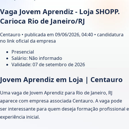
Vaga Jovem Aprendiz - Loja SHOPP.
Carioca Rio de Janeiro/RJ
Centauro • publicada em 09/06/2026, 04:40 • candidatura
no link oficial da empresa
Presencial
Salário: Não informado
Validade:
07 de setembro de 2026
Jovem Aprendiz em Loja | Centauro
Uma vaga de Jovem Aprendiz para Rio de Janeiro, RJ
aparece com empresa associada Centauro. A vaga pode
ser interessante para quem deseja formação profissional e
experiência inicial.