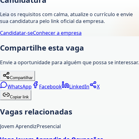
Leia os requisitos com calma, atualize o currículo e envie
sua candidatura pelo link oficial da empresa.
Candidatar-se
Conhecer a empresa
Compartilhe esta vaga
Envie a oportunidade para alguém que possa se interessar.
Compartilhar
WhatsApp
Facebook
LinkedIn
X
Copiar link
Vagas relacionadas
Jovem Aprendiz
Presencial