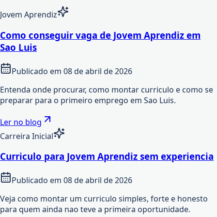
Jovem Aprendiz
Como conseguir vaga de Jovem Aprendiz em
Sao Luis
Publicado em
08 de abril de 2026
Entenda onde procurar, como montar curriculo e como se
preparar para o primeiro emprego em Sao Luis.
Ler no blog
Carreira Inicial
Curriculo para Jovem Aprendiz sem experiencia
Publicado em
08 de abril de 2026
Veja como montar um curriculo simples, forte e honesto
para quem ainda nao teve a primeira oportunidade.