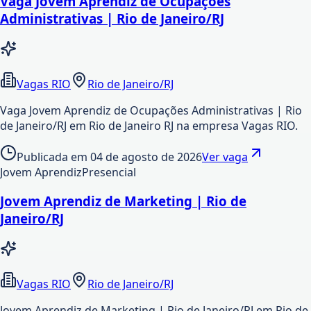
Vaga Jovem Aprendiz de Ocupações
Administrativas | Rio de Janeiro/RJ
Vagas RIO
Rio de Janeiro/RJ
Vaga Jovem Aprendiz de Ocupações Administrativas | Rio
de Janeiro/RJ em Rio de Janeiro RJ na empresa Vagas RIO.
Publicada em
04 de agosto de 2026
Ver vaga
Jovem Aprendiz
Presencial
Jovem Aprendiz de Marketing | Rio de
Janeiro/RJ
Vagas RIO
Rio de Janeiro/RJ
Jovem Aprendiz de Marketing | Rio de Janeiro/RJ em Rio de