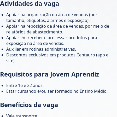
Atividades da vaga
Apoiar na organização da área de vendas (por
tamanho, etiquetas, alarmes e exposição).
Apoiar na reposição da área de vendas, por meio de
relatórios de abastecimento.
Apoiar em receber e processar produtos para
exposição na área de vendas.
Auxiliar em rotinas administrativas.
Descontos exclusivos em produtos Centauro (app e
site).
Requisitos para Jovem Aprendiz
Entre 16 e 22 anos.
Estar cursando e/ou ser formado no Ensino Médio.
Benefícios da vaga
Vale transporte