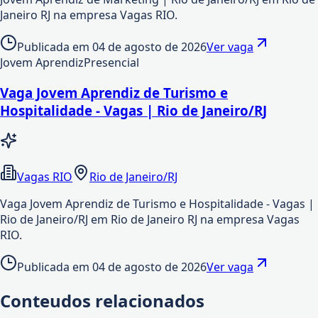
Janeiro RJ na empresa Vagas RIO.
Publicada em
04 de agosto de 2026
Ver vaga
Jovem Aprendiz
Presencial
Vaga Jovem Aprendiz de Turismo e
Hospitalidade - Vagas | Rio de Janeiro/RJ
Vagas RIO
Rio de Janeiro/RJ
Vaga Jovem Aprendiz de Turismo e Hospitalidade - Vagas |
Rio de Janeiro/RJ em Rio de Janeiro RJ na empresa Vagas
RIO.
Publicada em
04 de agosto de 2026
Ver vaga
Conteudos relacionados