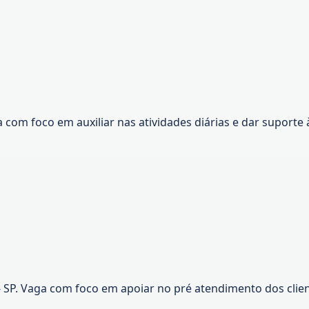
om foco em auxiliar nas atividades diárias e dar suporte
 SP. Vaga com foco em apoiar no pré atendimento dos client