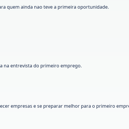
ara quem ainda nao teve a primeira oportunidade.
ca na entrevista do primeiro emprego.
nhecer empresas e se preparar melhor para o primeiro empr