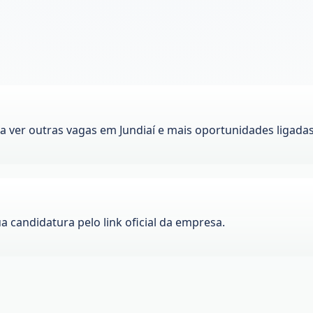
ra ver outras vagas em
Jundiaí
e mais oportunidades ligadas
ua candidatura pelo link oficial da empresa.