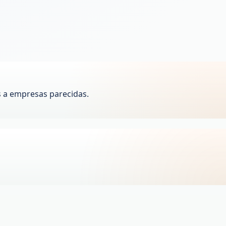
 a empresas parecidas.