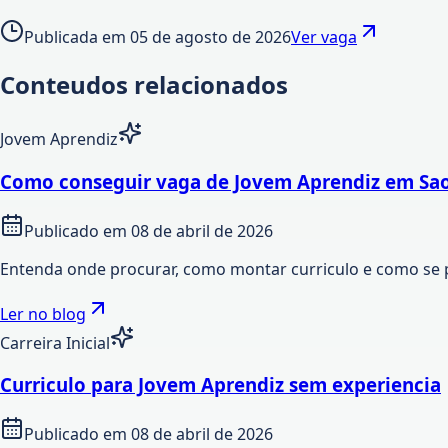
Publicada em
05 de agosto de 2026
Ver vaga
Conteudos relacionados
Jovem Aprendiz
Como conseguir vaga de Jovem Aprendiz em Sao
Publicado em
08 de abril de 2026
Entenda onde procurar, como montar curriculo e como se 
Ler no blog
Carreira Inicial
Curriculo para Jovem Aprendiz sem experiencia
Publicado em
08 de abril de 2026