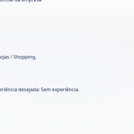
Lojas / Shopping.
riência desejada: Sem experiência.