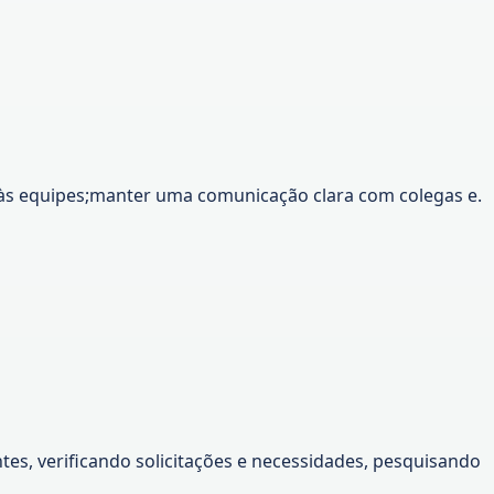
 às equipes;manter uma comunicação clara com colegas e.
es, verificando solicitações e necessidades, pesquisando