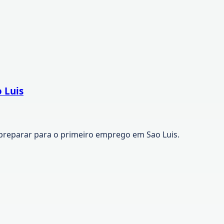
 Luis
preparar para o primeiro emprego em Sao Luis.