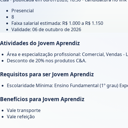
Presencial
8
Faixa salarial estimada: R$ 1.000 a R$ 1.150
Validade:
06 de outubro de 2026
Atividades do Jovem Aprendiz
Área e especialização profissional: Comercial, Vendas - 
Desconto de 20% nos produtos C&A.
Requisitos para ser Jovem Aprendiz
Escolaridade Mínima: Ensino Fundamental (1º grau) Expe
Benefícios para Jovem Aprendiz
Vale transporte
Vale refeição