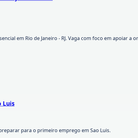
Presencial em Rio de Janeiro - RJ. Vaga com foco em apoiar 
 Luis
preparar para o primeiro emprego em Sao Luis.