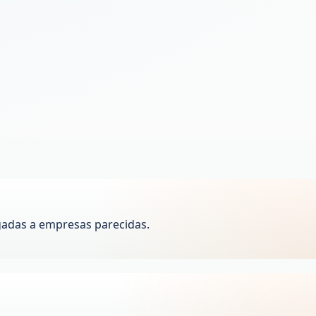
gadas a empresas parecidas.