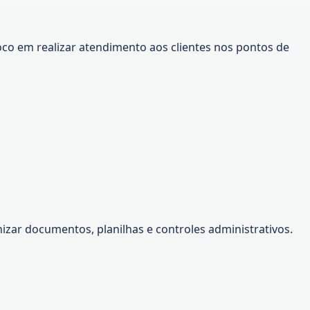
foco em realizar atendimento aos clientes nos pontos de
izar documentos, planilhas e controles administrativos.