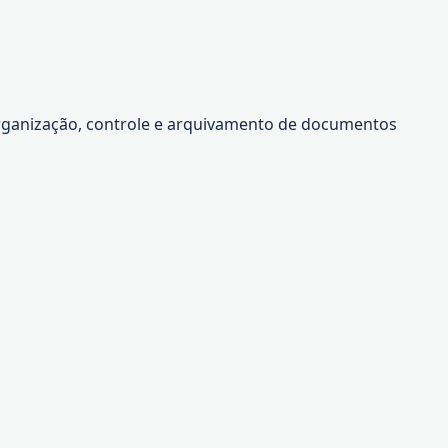
a organização, controle e arquivamento de documentos