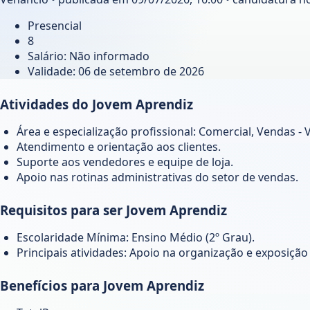
Presencial
8
Salário: Não informado
Validade:
06 de setembro de 2026
Atividades do Jovem Aprendiz
Área e especialização profissional: Comercial, Vendas - 
Atendimento e orientação aos clientes.
Suporte aos vendedores e equipe de loja.
Apoio nas rotinas administrativas do setor de vendas.
Requisitos para ser Jovem Aprendiz
Escolaridade Mínima: Ensino Médio (2º Grau).
Principais atividades: Apoio na organização e exposição
Benefícios para Jovem Aprendiz