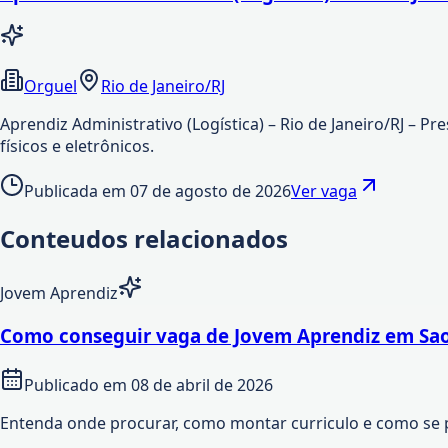
Orguel
Rio de Janeiro/RJ
Aprendiz Administrativo (Logística) – Rio de Janeiro/RJ – 
físicos e eletrônicos.
Publicada em
07 de agosto de 2026
Ver vaga
Conteudos relacionados
Jovem Aprendiz
Como conseguir vaga de Jovem Aprendiz em Sao
Publicado em
08 de abril de 2026
Entenda onde procurar, como montar curriculo e como se 