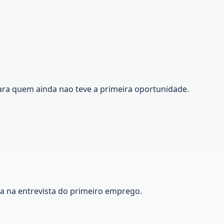
ara quem ainda nao teve a primeira oportunidade.
ca na entrevista do primeiro emprego.