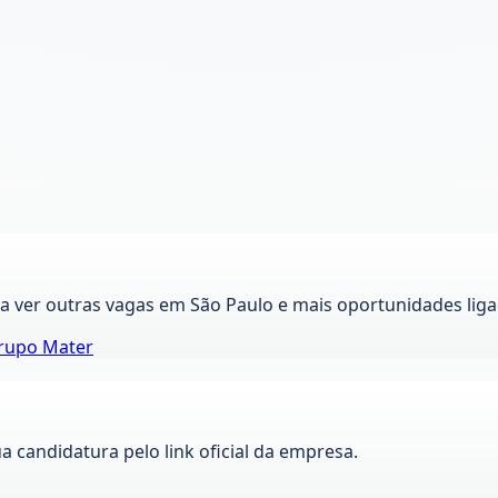
ra ver outras vagas em
São Paulo
e mais oportunidades liga
rupo Mater
ua candidatura pelo link oficial da empresa.