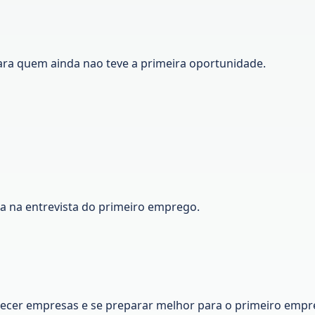
ara quem ainda nao teve a primeira oportunidade.
ca na entrevista do primeiro emprego.
nhecer empresas e se preparar melhor para o primeiro empr