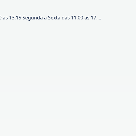
 13:15 Segunda à Sexta das 11:00 as 17:...