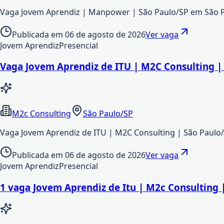
Vaga Jovem Aprendiz | Manpower | São Paulo/SP em São 
Publicada em
06 de agosto de 2026
Ver vaga
Jovem Aprendiz
Presencial
Vaga Jovem Aprendiz de ITU | M2C Consulting |
M2c Consulting
São Paulo/SP
Vaga Jovem Aprendiz de ITU | M2C Consulting | São Paulo
Publicada em
06 de agosto de 2026
Ver vaga
Jovem Aprendiz
Presencial
1 vaga Jovem Aprendiz de Itu | M2c Consulting 