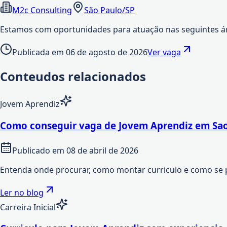
M2c Consulting
São Paulo/SP
Estamos com oportunidades para atuação nas seguintes áre
Publicada em
06 de agosto de 2026
Ver vaga
Conteudos relacionados
Jovem Aprendiz
Como conseguir vaga de Jovem Aprendiz em Sao
Publicado em
08 de abril de 2026
Entenda onde procurar, como montar curriculo e como se 
Ler no blog
Carreira Inicial