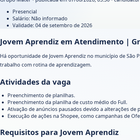
Presencial
Salário: Não informado
Validade:
04 de setembro de 2026
Jovem Aprendiz em Atendimento | G
Há oportunidade de Jovem Aprendiz no município de São 
trabalho com rotina de aprendizagem.
Atividades da vaga
Preenchimento de planilhas.
Preenchimento da planilha de custo médio do Full.
Ativação de anúncios pausados devido a alterações de 
Execução de ações na Shopee, como campanhas de Ofe
Requisitos para Jovem Aprendiz