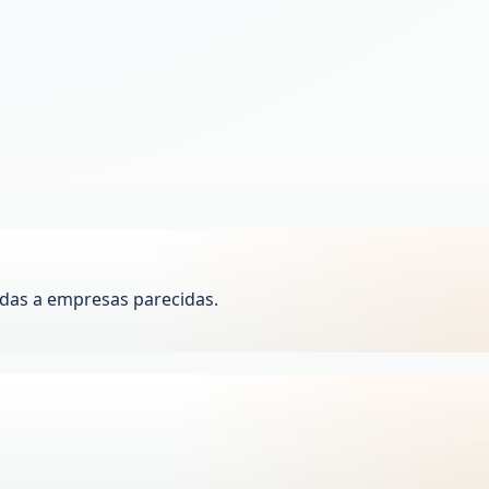
das a empresas parecidas.