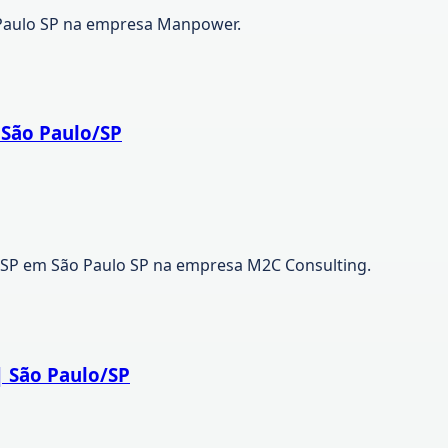
Paulo SP na empresa Manpower.
 São Paulo/SP
/SP em São Paulo SP na empresa M2C Consulting.
| São Paulo/SP