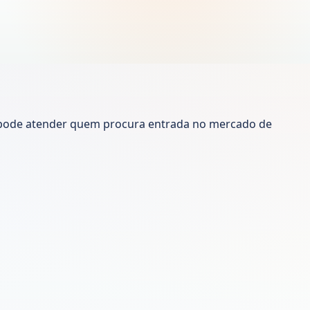
 pode atender quem procura entrada no mercado de