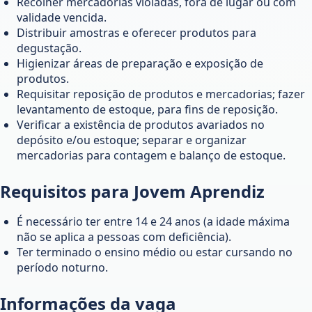
Recolher mercadorias violadas, fora de lugar ou com
validade vencida.
Distribuir amostras e oferecer produtos para
degustação.
Higienizar áreas de preparação e exposição de
produtos.
Requisitar reposição de produtos e mercadorias; fazer
levantamento de estoque, para fins de reposição.
Verificar a existência de produtos avariados no
depósito e/ou estoque; separar e organizar
mercadorias para contagem e balanço de estoque.
Requisitos para Jovem Aprendiz
É necessário ter entre 14 e 24 anos (a idade máxima
não se aplica a pessoas com deficiência).
Ter terminado o ensino médio ou estar cursando no
período noturno.
Informações da vaga