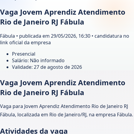
Vaga Jovem Aprendiz Atendimento
Rio de Janeiro RJ Fábula
Fábula • publicada em 29/05/2026, 16:30 • candidatura no
link oficial da empresa
Presencial
Salário: Não informado
Validade:
27 de agosto de 2026
Vaga Jovem Aprendiz Atendimento
Rio de Janeiro RJ Fábula
Vaga para Jovem Aprendiz Atendimento Rio de Janeiro RJ
Fábula, localizada em Rio de Janeiro/RJ, na empresa Fábula.
Atividades da vaga