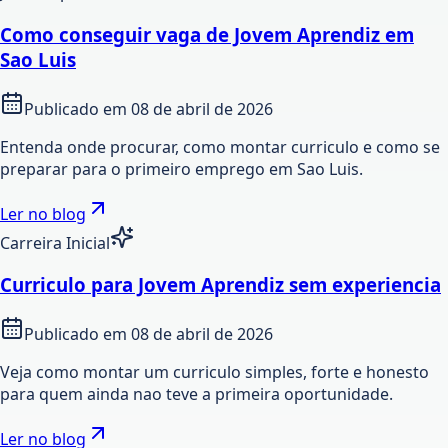
Como conseguir vaga de Jovem Aprendiz em
Sao Luis
Publicado em
08 de abril de 2026
Entenda onde procurar, como montar curriculo e como se
preparar para o primeiro emprego em Sao Luis.
Ler no blog
Carreira Inicial
Curriculo para Jovem Aprendiz sem experiencia
Publicado em
08 de abril de 2026
Veja como montar um curriculo simples, forte e honesto
para quem ainda nao teve a primeira oportunidade.
Ler no blog