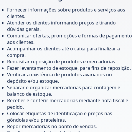
Fornecer informações sobre produtos e serviços aos
clientes.
Atender os clientes informando preços e tirando
dúvidas gerais.
Comunicar ofertas, promoções e formas de pagamento
aos clientes.
Acompanhar os clientes até o caixa para finalizar a
compra.
Requisitar reposição de produtos e mercadorias.
Fazer levantamento de estoque, para fins de reposição.
Verificar a existência de produtos avariados no
depósito e/ou estoque.
Separar e organizar mercadorias para contagem e
balanço de estoque.
Receber e conferir mercadorias mediante nota fiscal e
pedido.
Colocar etiquetas de identificação e preços nas
gôndolas e/ou prateleiras.
Repor mercadorias no ponto de vendas.