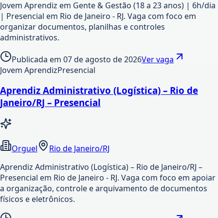
Jovem Aprendiz em Gente & Gestão (18 a 23 anos) | 6h/dia
| Presencial em Rio de Janeiro - RJ. Vaga com foco em
organizar documentos, planilhas e controles
administrativos.
Publicada em
07 de agosto de 2026
Ver vaga
Jovem Aprendiz
Presencial
Aprendiz Administrativo (Logística) – Rio de
Janeiro/RJ – Presencial
Orguel
Rio de Janeiro/RJ
Aprendiz Administrativo (Logística) – Rio de Janeiro/RJ –
Presencial em Rio de Janeiro - RJ. Vaga com foco em apoiar
a organização, controle e arquivamento de documentos
físicos e eletrônicos.