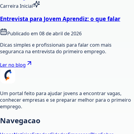
Carreira Inicial
Entrevista para Jovem Aprendiz: o que falar
Publicado em
08 de abril de 2026
Dicas simples e profissionais para falar com mais
seguranca na entrevista do primeiro emprego.
Ler no blog
Um portal feito para ajudar jovens a encontrar vagas,
conhecer empresas e se preparar melhor para o primeiro
emprego.
Navegacao