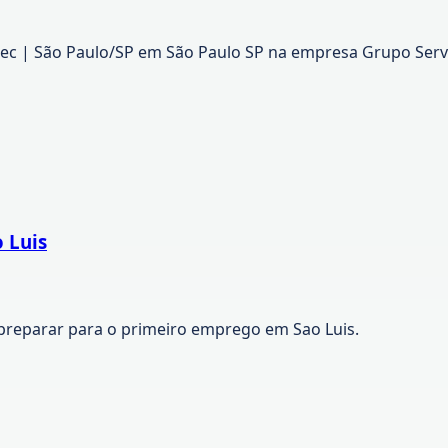
tec | São Paulo/SP em São Paulo SP na empresa Grupo Serv
 Luis
preparar para o primeiro emprego em Sao Luis.