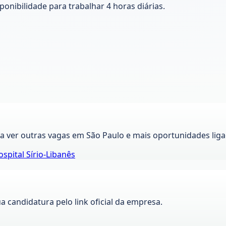
ponibilidade para trabalhar 4 horas diárias.
ra ver outras vagas em
São Paulo
e mais oportunidades liga
spital Sírio-Libanês
ua candidatura pelo link oficial da empresa.