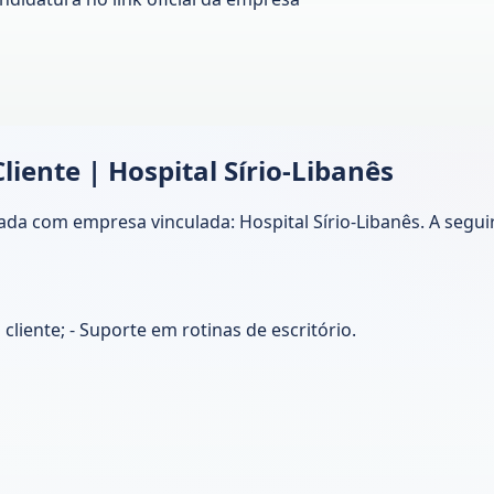
ente | Hospital Sírio-Libanês
a com empresa vinculada: Hospital Sírio-Libanês. A seguir,
cliente; - Suporte em rotinas de escritório.