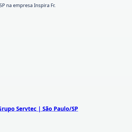
SP na empresa Inspira Fr.
Grupo Servtec | São Paulo/SP