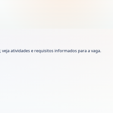
 veja atividades e requisitos informados para a vaga.