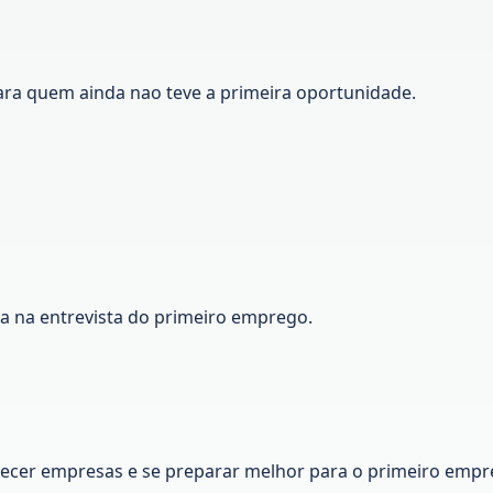
ara quem ainda nao teve a primeira oportunidade.
ca na entrevista do primeiro emprego.
nhecer empresas e se preparar melhor para o primeiro empr