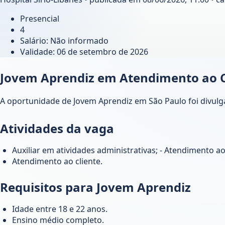
Presencial
4
Salário: Não informado
Validade:
06 de setembro de 2026
Jovem Aprendiz em Atendimento ao Cli
A oportunidade de Jovem Aprendiz em São Paulo foi divulgad
Atividades da vaga
Auxiliar em atividades administrativas; - Atendimento ao 
Atendimento ao cliente.
Requisitos para Jovem Aprendiz
Idade entre 18 e 22 anos.
Ensino médio completo.