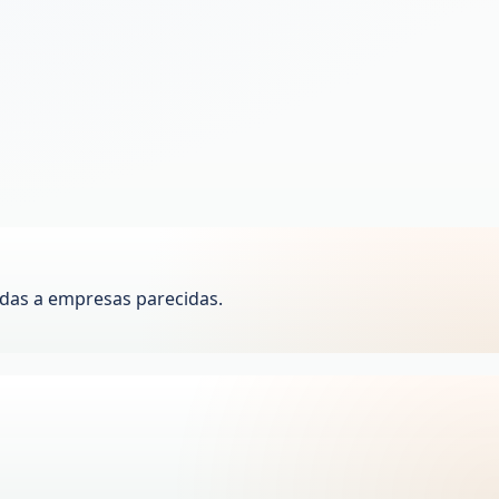
das a empresas parecidas.