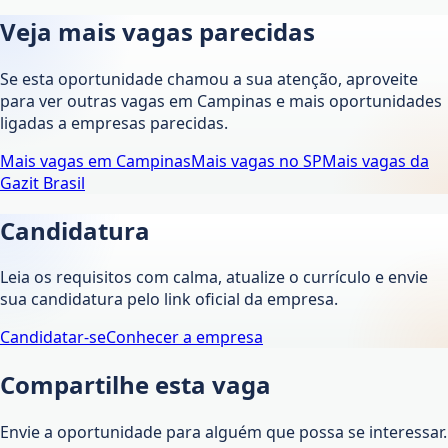
Veja mais vagas parecidas
Se esta oportunidade chamou a sua atenção, aproveite
para ver outras vagas em
Campinas
e mais oportunidades
ligadas a empresas parecidas.
Mais vagas em
Campinas
Mais vagas no
SP
Mais vagas da
Gazit Brasil
Candidatura
Leia os requisitos com calma, atualize o currículo e envie
sua candidatura pelo link oficial da empresa.
Candidatar-se
Conhecer a empresa
Compartilhe esta vaga
Envie a oportunidade para alguém que possa se interessar.