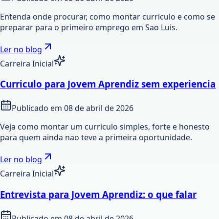
Entenda onde procurar, como montar curriculo e como se
preparar para o primeiro emprego em Sao Luis.
Ler no blog
Carreira Inicial
Curriculo para Jovem Aprendiz sem experiencia
Publicado em
08 de abril de 2026
Veja como montar um curriculo simples, forte e honesto
para quem ainda nao teve a primeira oportunidade.
Ler no blog
Carreira Inicial
Entrevista para Jovem Aprendiz: o que falar
Publicado em
08 de abril de 2026