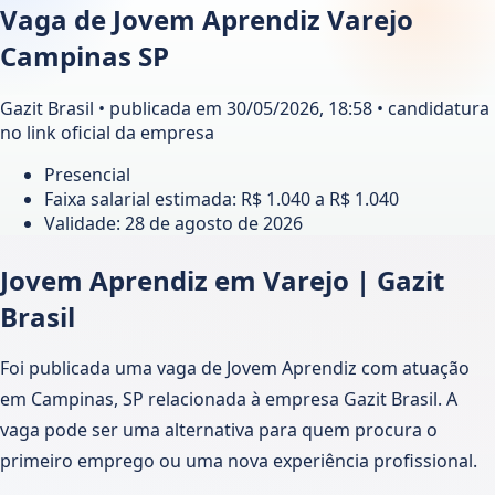
Vaga de Jovem Aprendiz Varejo
Campinas SP
Gazit Brasil • publicada em 30/05/2026, 18:58 • candidatura
no link oficial da empresa
Presencial
Faixa salarial estimada: R$ 1.040 a R$ 1.040
Validade:
28 de agosto de 2026
Jovem Aprendiz em Varejo | Gazit
Brasil
Foi publicada uma vaga de Jovem Aprendiz com atuação
em Campinas, SP relacionada à empresa Gazit Brasil. A
vaga pode ser uma alternativa para quem procura o
primeiro emprego ou uma nova experiência profissional.