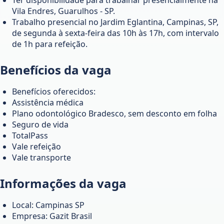
Vila Endres, Guarulhos - SP.
Trabalho presencial no Jardim Eglantina, Campinas, SP,
de segunda à sexta-feira das 10h às 17h, com intervalo
de 1h para refeição.
Benefícios da vaga
Benefícios oferecidos:
Assistência médica
Plano odontológico Bradesco, sem desconto em folha
Seguro de vida
TotalPass
Vale refeição
Vale transporte
Informações da vaga
Local: Campinas SP
Empresa: Gazit Brasil