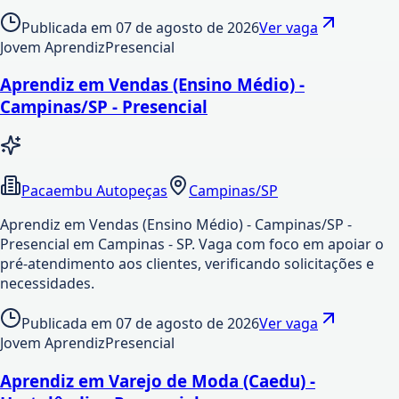
Publicada em
07 de agosto de 2026
Ver vaga
Jovem Aprendiz
Presencial
Aprendiz em Vendas (Ensino Médio) -
Campinas/SP - Presencial
Pacaembu Autopeças
Campinas/SP
Aprendiz em Vendas (Ensino Médio) - Campinas/SP -
Presencial em Campinas - SP. Vaga com foco em apoiar o
pré-atendimento aos clientes, verificando solicitações e
necessidades.
Publicada em
07 de agosto de 2026
Ver vaga
Jovem Aprendiz
Presencial
Aprendiz em Varejo de Moda (Caedu) -