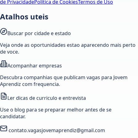
de Privacidade
Política de Cookies
Termos de Uso
Atalhos uteis
Buscar por cidade e estado
Veja onde as oportunidades estao aparecendo mais perto
de voce.
Acompanhar empresas
Descubra companhias que publicam vagas para Jovem
Aprendiz com frequencia.
Ler dicas de curriculo e entrevista
Use o blog para se preparar melhor antes de se
candidatar.
contato.vagasjovemaprendiz@gmail.com