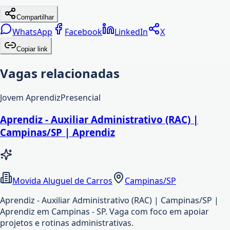
Compartilhar
WhatsApp
Facebook
LinkedIn
X
Copiar link
Vagas relacionadas
Jovem Aprendiz
Presencial
Aprendiz - Auxiliar Administrativo (RAC) |
Campinas/SP | Aprendiz
Movida Aluguel de Carros
Campinas/SP
Aprendiz - Auxiliar Administrativo (RAC) | Campinas/SP |
Aprendiz em Campinas - SP. Vaga com foco em apoiar
projetos e rotinas administrativas.