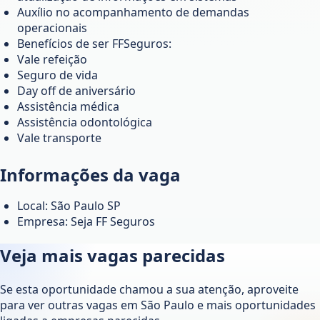
Auxílio no acompanhamento de demandas
operacionais
Benefícios de ser FFSeguros:
Vale refeição
Seguro de vida
Day off de aniversário
Assistência médica
Assistência odontológica
Vale transporte
Informações da vaga
Local: São Paulo SP
Empresa: Seja FF Seguros
Veja mais vagas parecidas
Se esta oportunidade chamou a sua atenção, aproveite
para ver outras vagas em
São Paulo
e mais oportunidades