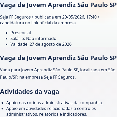
Vaga de Jovem Aprendiz São Paulo SP
Seja FF Seguros • publicada em 29/05/2026, 17:40 •
candidatura no link oficial da empresa
Presencial
Salário: Não informado
Validade:
27 de agosto de 2026
Vaga de Jovem Aprendiz São Paulo SP
Vaga para Jovem Aprendiz São Paulo SP, localizada em São
Paulo/SP, na empresa Seja FF Seguros.
Atividades da vaga
Apoio nas rotinas administrativas da companhia.
Apoio em atividades relacionadas a controles
administrativos, relatórios e indicadores.