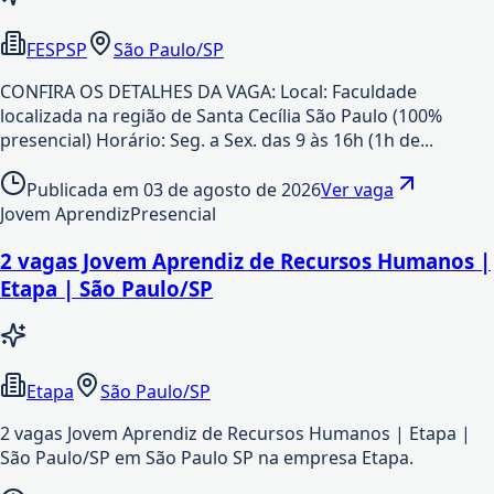
FESPSP
São Paulo/SP
CONFIRA OS DETALHES DA VAGA: Local: Faculdade
localizada na região de Santa Cecília São Paulo (100%
presencial) Horário: Seg. a Sex. das 9 às 16h (1h de...
Publicada em
03 de agosto de 2026
Ver vaga
Jovem Aprendiz
Presencial
2 vagas Jovem Aprendiz de Recursos Humanos |
Etapa | São Paulo/SP
Etapa
São Paulo/SP
2 vagas Jovem Aprendiz de Recursos Humanos | Etapa |
São Paulo/SP em São Paulo SP na empresa Etapa.