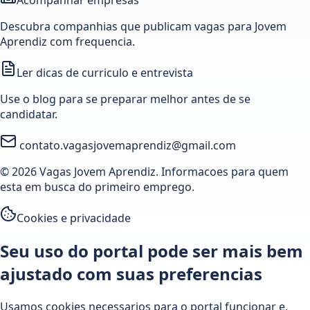
Descubra companhias que publicam vagas para Jovem
Aprendiz com frequencia.
Ler dicas de curriculo e entrevista
Use o blog para se preparar melhor antes de se
candidatar.
contato.vagasjovemaprendiz@gmail.com
© 2026 Vagas Jovem Aprendiz. Informacoes para quem
esta em busca do primeiro emprego.
Cookies e privacidade
Seu uso do portal pode ser mais bem
ajustado com suas preferencias
Usamos cookies necessarios para o portal funcionar e,