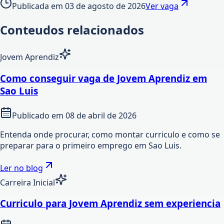
Publicada em
03 de agosto de 2026
Ver vaga
Conteudos relacionados
Jovem Aprendiz
Como conseguir vaga de Jovem Aprendiz em
Sao Luis
Publicado em
08 de abril de 2026
Entenda onde procurar, como montar curriculo e como se
preparar para o primeiro emprego em Sao Luis.
Ler no blog
Carreira Inicial
Curriculo para Jovem Aprendiz sem experiencia