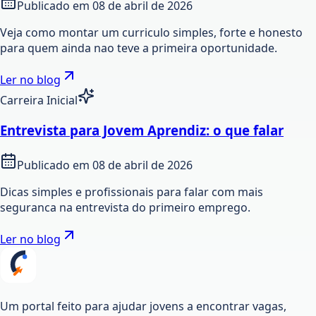
Publicado em
08 de abril de 2026
Veja como montar um curriculo simples, forte e honesto
para quem ainda nao teve a primeira oportunidade.
Ler no blog
Carreira Inicial
Entrevista para Jovem Aprendiz: o que falar
Publicado em
08 de abril de 2026
Dicas simples e profissionais para falar com mais
seguranca na entrevista do primeiro emprego.
Ler no blog
Um portal feito para ajudar jovens a encontrar vagas,