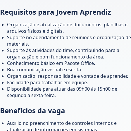
Requisitos para Jovem Aprendiz
Organização e atualização de documentos, planilhas e
arquivos físicos e digitais.
Suporte no agendamento de reuniões e organização de
materiais.
Suporte às atividades do time, contribuindo para a
organização e bom funcionamento da área.
Conhecimento básico em Pacote Office.
Boa comunicação verbal e escrita.
Organização, responsabilidade e vontade de aprender.
Facilidade para trabalhar em equipe.
Disponibilidade para atuar das 09h00 às 15h00 de
segunda a sexta-feira.
Benefícios da vaga
Auxílio no preenchimento de controles internos e
atualização de informações em sistemas