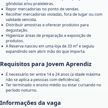
gôndolas e/ou prateleiras.
Repor mercadorias no ponto de vendas.
Recolher mercadorias violadas, fora de lugar ou com
validade vencida.
Distribuir amostras e oferecer produtos para
degustação.
Higienizar áreas de preparação e exposição de
produtos.
A Reserva nasceu em uma loja de 33 m² e seguiu
expandindo sem abrir mão do que importa.
Requisitos para Jovem Aprendiz
É necessário ter entre 14 e 24 anos (a idade máxima
não se aplica a pessoas com deficiência).
Ter terminado o ensino médio ou estar cursando no
período noturno.
Informações da vaga