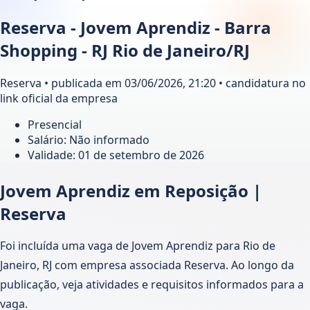
Reserva - Jovem Aprendiz - Barra
Shopping - RJ Rio de Janeiro/RJ
Reserva • publicada em 03/06/2026, 21:20 • candidatura no
link oficial da empresa
Presencial
Salário: Não informado
Validade:
01 de setembro de 2026
Jovem Aprendiz em Reposição |
Reserva
Foi incluída uma vaga de Jovem Aprendiz para Rio de
Janeiro, RJ com empresa associada Reserva. Ao longo da
publicação, veja atividades e requisitos informados para a
vaga.