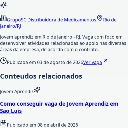
GrupoSC Distribuidora de Medicamentos
Rio de
Janeiro/RJ
Jovem aprendiz em Rio de Janeiro - RJ. Vaga com foco em
desenvolver atividades relacionadas ao apoio nas diversas
áreas da empresa, de acordo com o contrato.
Publicada em
03 de agosto de 2026
Ver vaga
Conteudos relacionados
Jovem Aprendiz
Como conseguir vaga de Jovem Aprendiz em
Sao Luis
Publicado em
08 de abril de 2026