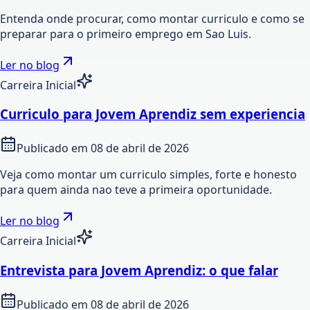
Entenda onde procurar, como montar curriculo e como se
preparar para o primeiro emprego em Sao Luis.
Ler no blog
Carreira Inicial
Curriculo para Jovem Aprendiz sem experiencia
Publicado em
08 de abril de 2026
Veja como montar um curriculo simples, forte e honesto
para quem ainda nao teve a primeira oportunidade.
Ler no blog
Carreira Inicial
Entrevista para Jovem Aprendiz: o que falar
Publicado em
08 de abril de 2026