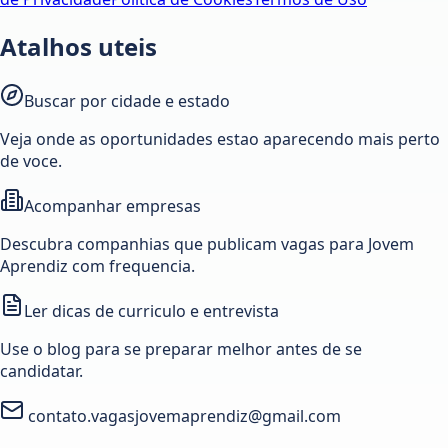
Atalhos uteis
Buscar por cidade e estado
Veja onde as oportunidades estao aparecendo mais perto
de voce.
Acompanhar empresas
Descubra companhias que publicam vagas para Jovem
Aprendiz com frequencia.
Ler dicas de curriculo e entrevista
Use o blog para se preparar melhor antes de se
candidatar.
contato.vagasjovemaprendiz@gmail.com