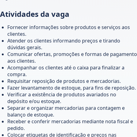
Atividades da vaga
Fornecer informações sobre produtos e serviços aos
clientes.
Atender os clientes informando preços e tirando
dúvidas gerais.
Comunicar ofertas, promoções e formas de pagamento
aos clientes.
Acompanhar os clientes até o caixa para finalizar a
compra.
Requisitar reposição de produtos e mercadorias.
Fazer levantamento de estoque, para fins de reposição.
Verificar a existência de produtos avariados no
depósito e/ou estoque.
Separar e organizar mercadorias para contagem e
balanço de estoque.
Receber e conferir mercadorias mediante nota fiscal e
pedido.
Colocar etiquetas de identificação e preços nas