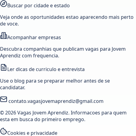
Buscar por cidade e estado
Veja onde as oportunidades estao aparecendo mais perto
de voce.
Acompanhar empresas
Descubra companhias que publicam vagas para Jovem
Aprendiz com frequencia.
Ler dicas de curriculo e entrevista
Use o blog para se preparar melhor antes de se
candidatar.
contato.vagasjovemaprendiz@gmail.com
© 2026 Vagas Jovem Aprendiz. Informacoes para quem
esta em busca do primeiro emprego.
Cookies e privacidade