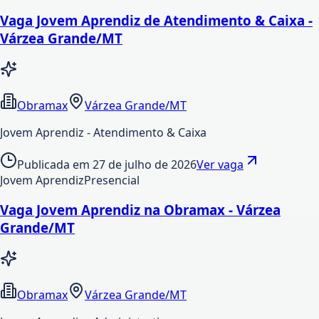
Vaga Jovem Aprendiz de Atendimento & Caixa -
Várzea Grande/MT
Obramax
Várzea Grande/MT
Jovem Aprendiz - Atendimento & Caixa
Publicada em
27 de julho de 2026
Ver vaga
Jovem Aprendiz
Presencial
Vaga Jovem Aprendiz na Obramax - Várzea
Grande/MT
Obramax
Várzea Grande/MT