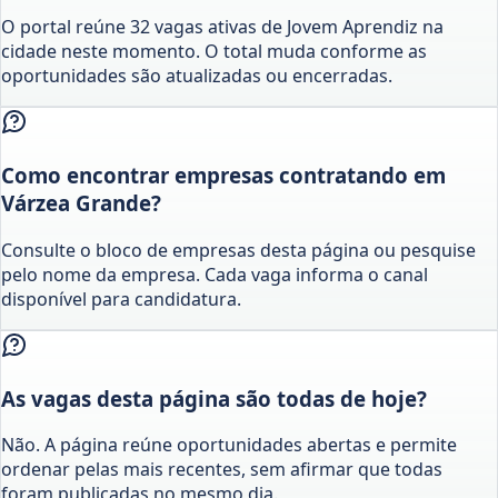
O portal reúne 32 vagas ativas de Jovem Aprendiz na
cidade neste momento. O total muda conforme as
oportunidades são atualizadas ou encerradas.
Como encontrar empresas contratando em
Várzea Grande?
Consulte o bloco de empresas desta página ou pesquise
pelo nome da empresa. Cada vaga informa o canal
disponível para candidatura.
As vagas desta página são todas de hoje?
Não. A página reúne oportunidades abertas e permite
ordenar pelas mais recentes, sem afirmar que todas
foram publicadas no mesmo dia.