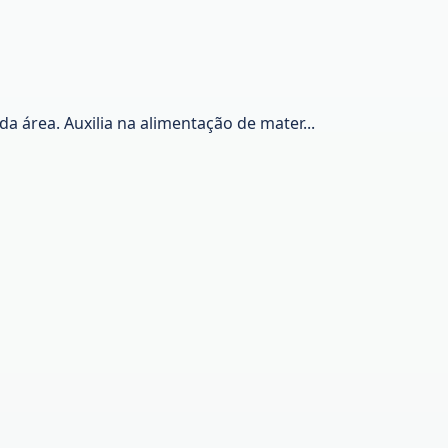
 área. Auxilia na alimentação de mater...