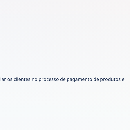
iliar os clientes no processo de pagamento de produtos e