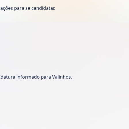
ações para se candidatar.
idatura informado para Valinhos.