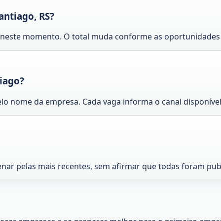
antiago, RS?
e neste momento. O total muda conforme as oportunidades 
iago?
lo nome da empresa. Cada vaga informa o canal disponível
enar pelas mais recentes, sem afirmar que todas foram pu