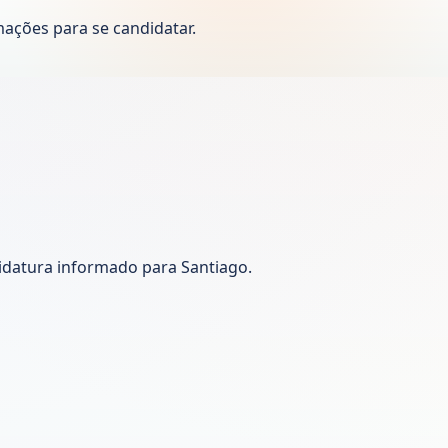
ações para se candidatar.
didatura informado para Santiago.