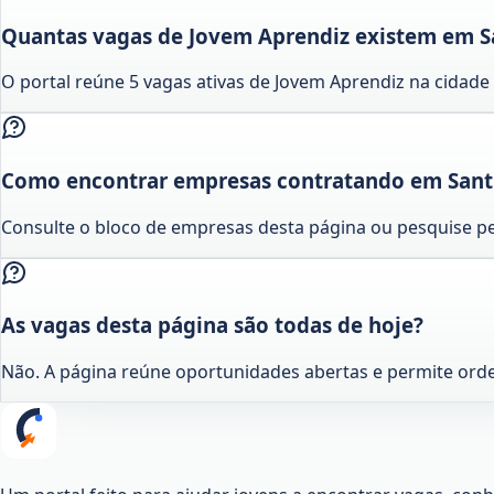
Quantas vagas de Jovem Aprendiz existem em S
O portal reúne 5 vagas ativas de Jovem Aprendiz na cidad
Como encontrar empresas contratando em Sant
Consulte o bloco de empresas desta página ou pesquise pe
As vagas desta página são todas de hoje?
Não. A página reúne oportunidades abertas e permite ord