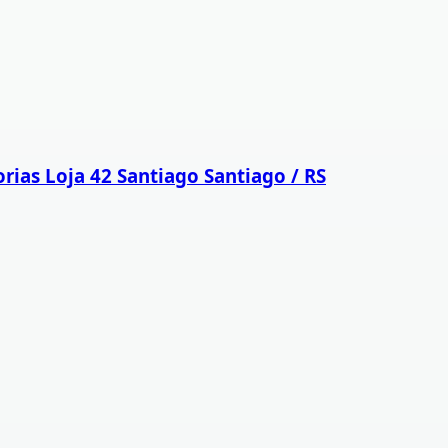
ias Loja 42 Santiago Santiago / RS