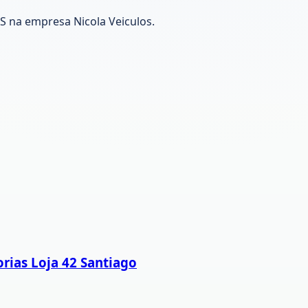
S na empresa Nicola Veiculos.
rias Loja 42 Santiago