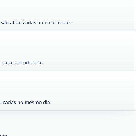
são atualizadas ou encerradas.
 para candidatura.
blicadas no mesmo dia.