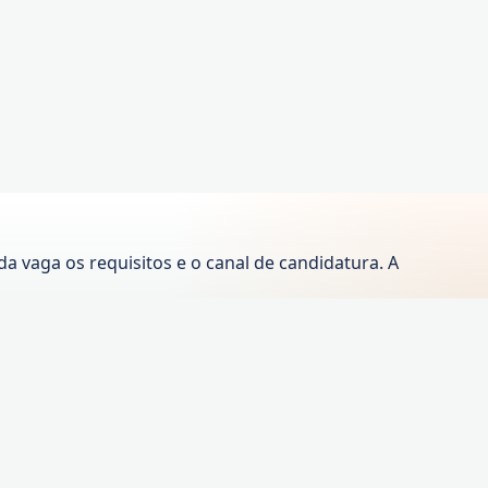
 vaga os requisitos e o canal de candidatura. A