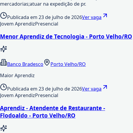
mercadorias;atuar na expedição de pr.
Publicada em
23 de julho de 2026
Ver vaga
Jovem Aprendiz
Presencial
Menor Aprendiz de Tecnologia - Porto Velho/RO
Banco Bradesco
Porto Velho/RO
Maior Aprendiz
Publicada em
23 de julho de 2026
Ver vaga
Jovem Aprendiz
Presencial
Aprendiz - Atendente de Restaurante -
Flodoaldo - Porto Velho/RO