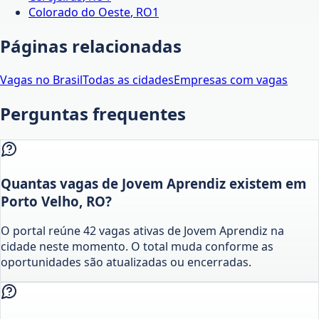
Colorado do Oeste
,
RO
1
Páginas relacionadas
Vagas no Brasil
Todas as cidades
Empresas com vagas
Perguntas frequentes
Quantas vagas de Jovem Aprendiz existem em
Porto Velho, RO?
O portal reúne 42 vagas ativas de Jovem Aprendiz na
cidade neste momento. O total muda conforme as
oportunidades são atualizadas ou encerradas.