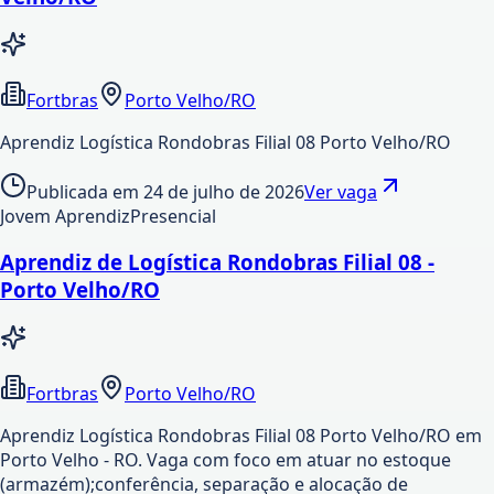
Fortbras
Porto Velho/RO
Aprendiz Logística Rondobras Filial 08 Porto Velho/RO
Publicada em
24 de julho de 2026
Ver vaga
Jovem Aprendiz
Presencial
Aprendiz de Logística Rondobras Filial 08 -
Porto Velho/RO
Fortbras
Porto Velho/RO
Aprendiz Logística Rondobras Filial 08 Porto Velho/RO em
Porto Velho - RO. Vaga com foco em atuar no estoque
(armazém);conferência, separação e alocação de