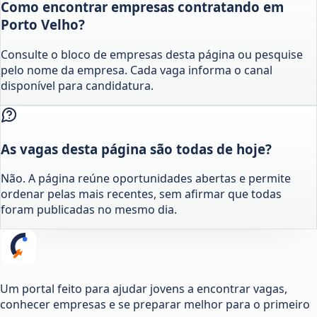
Como encontrar empresas contratando em
Porto Velho?
Consulte o bloco de empresas desta página ou pesquise
pelo nome da empresa. Cada vaga informa o canal
disponível para candidatura.
As vagas desta página são todas de hoje?
Não. A página reúne oportunidades abertas e permite
ordenar pelas mais recentes, sem afirmar que todas
foram publicadas no mesmo dia.
Um portal feito para ajudar jovens a encontrar vagas,
conhecer empresas e se preparar melhor para o primeiro