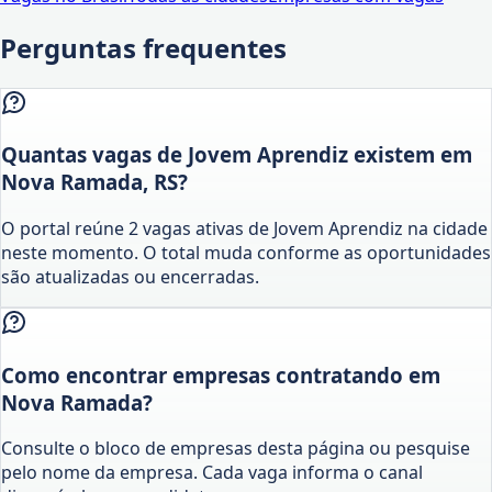
Perguntas frequentes
Quantas vagas de Jovem Aprendiz existem em
Nova Ramada, RS?
O portal reúne 2 vagas ativas de Jovem Aprendiz na cidade
neste momento. O total muda conforme as oportunidades
são atualizadas ou encerradas.
Como encontrar empresas contratando em
Nova Ramada?
Consulte o bloco de empresas desta página ou pesquise
pelo nome da empresa. Cada vaga informa o canal