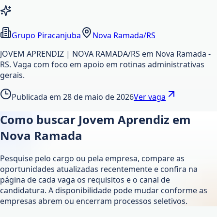
Grupo Piracanjuba
Nova Ramada/RS
JOVEM APRENDIZ | NOVA RAMADA/RS em Nova Ramada -
RS. Vaga com foco em apoio em rotinas administrativas
gerais.
Publicada em
28 de maio de 2026
Ver vaga
Como buscar Jovem Aprendiz em
Nova Ramada
Pesquise pelo cargo ou pela empresa, compare as
oportunidades atualizadas recentemente e confira na
página de cada vaga os requisitos e o canal de
candidatura. A disponibilidade pode mudar conforme as
empresas abrem ou encerram processos seletivos.