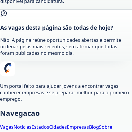
disponível para candidatura.
As vagas desta página são todas de hoje?
Não. A página reúne oportunidades abertas e permite
ordenar pelas mais recentes, sem afirmar que todas
foram publicadas no mesmo dia.
Um portal feito para ajudar jovens a encontrar vagas,
conhecer empresas e se preparar melhor para o primeiro
emprego.
Navegacao
Vagas
Notícias
Estados
Cidades
Empresas
Blog
Sobre