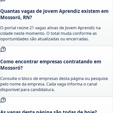
Quantas vagas de Jovem Aprendiz existem em
Mossoró, RN?
O portal reúne 21 vagas ativas de Jovem Aprendiz na
cidade neste momento. O total muda conforme as
oportunidades são atualizadas ou encerradas.
Como encontrar empresas contratando em
Mossoró?
Consulte o bloco de empresas desta página ou pesquise
pelo nome da empresa. Cada vaga informa o canal
disponível para candidatura.
As vagas desta página são todas de hoje?