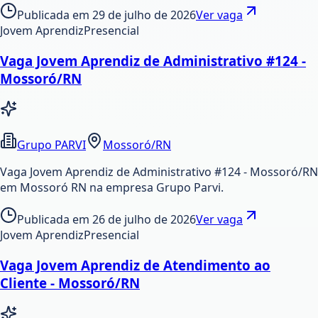
Publicada em
29 de julho de 2026
Ver vaga
Jovem Aprendiz
Presencial
Vaga Jovem Aprendiz de Administrativo #124 -
Mossoró/RN
Grupo PARVI
Mossoró/RN
Vaga Jovem Aprendiz de Administrativo #124 - Mossoró/RN
em Mossoró RN na empresa Grupo Parvi.
Publicada em
26 de julho de 2026
Ver vaga
Jovem Aprendiz
Presencial
Vaga Jovem Aprendiz de Atendimento ao
Cliente - Mossoró/RN