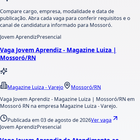
Compare cargo, empresa, modalidade e data de
publicação. Abra cada vaga para conferir requisitos e o
canal de candidatura informado para Mossoró.
Jovem Aprendiz
Presencial
Vaga Jovem Aprendiz - Magazine Luiza |
Mossoró/RN
Magazine Luiza - Varejo
Mossoró/RN
Vaga Jovem Aprendiz - Magazine Luiza | Mossoró/RN em
Mossoró RN na empresa Magazine Luiza - Varejo.
Publicada em
03 de agosto de 2026
Ver vaga
Jovem Aprendiz
Presencial