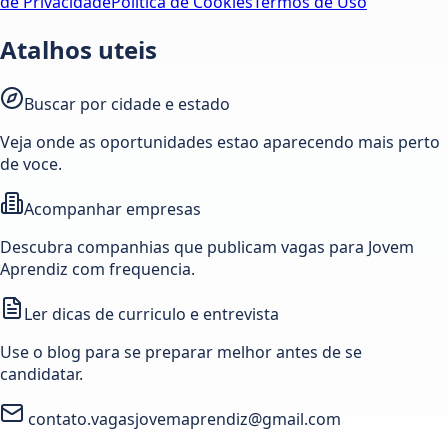
de Privacidade
Política de Cookies
Termos de Uso
Atalhos uteis
Buscar por cidade e estado
Veja onde as oportunidades estao aparecendo mais perto
de voce.
Acompanhar empresas
Descubra companhias que publicam vagas para Jovem
Aprendiz com frequencia.
Ler dicas de curriculo e entrevista
Use o blog para se preparar melhor antes de se
candidatar.
contato.vagasjovemaprendiz@gmail.com