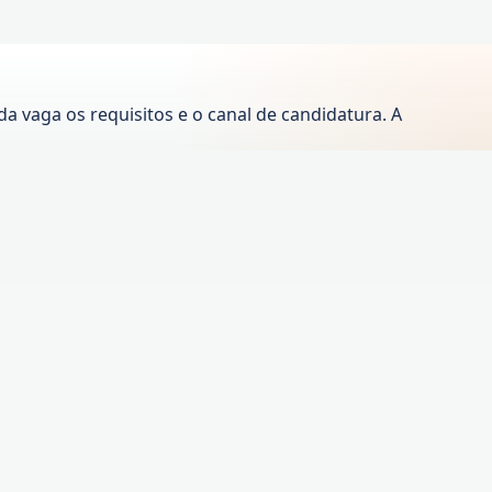
 vaga os requisitos e o canal de candidatura. A