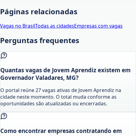
Páginas relacionadas
Vagas no Brasil
Todas as cidades
Empresas com vagas
Perguntas frequentes
Quantas vagas de Jovem Aprendiz existem em
Governador Valadares, MG?
O portal reúne 27 vagas ativas de Jovem Aprendiz na
cidade neste momento. O total muda conforme as
oportunidades são atualizadas ou encerradas.
Como encontrar empresas contratando em