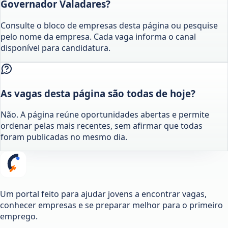
Governador Valadares?
Consulte o bloco de empresas desta página ou pesquise
pelo nome da empresa. Cada vaga informa o canal
disponível para candidatura.
As vagas desta página são todas de hoje?
Não. A página reúne oportunidades abertas e permite
ordenar pelas mais recentes, sem afirmar que todas
foram publicadas no mesmo dia.
Um portal feito para ajudar jovens a encontrar vagas,
conhecer empresas e se preparar melhor para o primeiro
emprego.