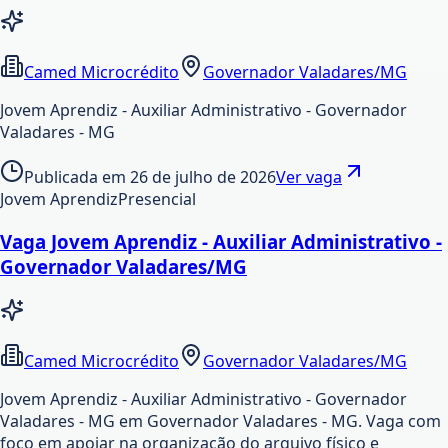
Camed Microcrédito
Governador Valadares/MG
Jovem Aprendiz - Auxiliar Administrativo - Governador
Valadares - MG
Publicada em
26 de julho de 2026
Ver vaga
Jovem Aprendiz
Presencial
Vaga Jovem Aprendiz - Auxiliar Administrativo -
Governador Valadares/MG
Camed Microcrédito
Governador Valadares/MG
Jovem Aprendiz - Auxiliar Administrativo - Governador
Valadares - MG em Governador Valadares - MG. Vaga com
foco em apoiar na organização do arquivo físico e