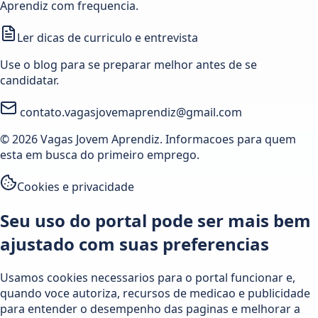
Aprendiz com frequencia.
Ler dicas de curriculo e entrevista
Use o blog para se preparar melhor antes de se
candidatar.
contato.vagasjovemaprendiz@gmail.com
© 2026 Vagas Jovem Aprendiz. Informacoes para quem
esta em busca do primeiro emprego.
Cookies e privacidade
Seu uso do portal pode ser mais bem
ajustado com suas preferencias
Usamos cookies necessarios para o portal funcionar e,
quando voce autoriza, recursos de medicao e publicidade
para entender o desempenho das paginas e melhorar a