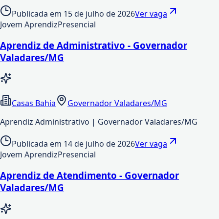
Publicada em
15 de julho de 2026
Ver vaga
Jovem Aprendiz
Presencial
Aprendiz de Administrativo - Governador
Valadares/MG
Casas Bahia
Governador Valadares/MG
Aprendiz Administrativo | Governador Valadares/MG
Publicada em
14 de julho de 2026
Ver vaga
Jovem Aprendiz
Presencial
Aprendiz de Atendimento - Governador
Valadares/MG