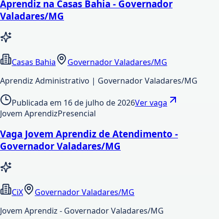
Aprendiz na Casas Bahia - Governador
Valadares/MG
Casas Bahia
Governador Valadares/MG
Aprendiz Administrativo | Governador Valadares/MG
Publicada em
16 de julho de 2026
Ver vaga
Jovem Aprendiz
Presencial
Vaga Jovem Aprendiz de Atendimento -
Governador Valadares/MG
CiX
Governador Valadares/MG
Jovem Aprendiz - Governador Valadares/MG