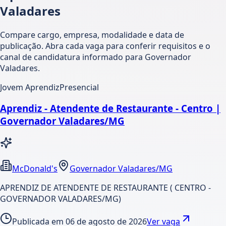
Valadares
Compare cargo, empresa, modalidade e data de
publicação. Abra cada vaga para conferir requisitos e o
canal de candidatura informado para Governador
Valadares.
Jovem Aprendiz
Presencial
Aprendiz - Atendente de Restaurante - Centro |
Governador Valadares/MG
McDonald's
Governador Valadares/MG
APRENDIZ DE ATENDENTE DE RESTAURANTE ( CENTRO -
GOVERNADOR VALADARES/MG)
Publicada em
06 de agosto de 2026
Ver vaga