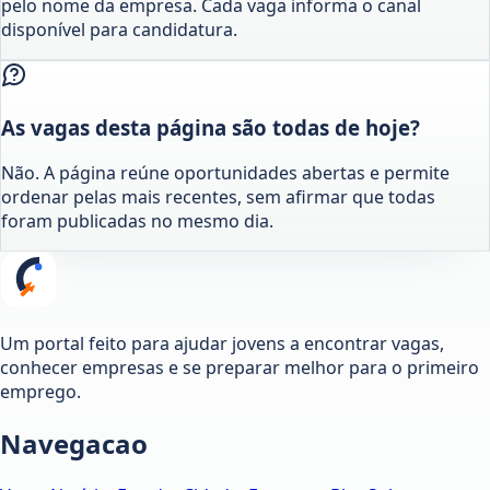
pelo nome da empresa. Cada vaga informa o canal
disponível para candidatura.
As vagas desta página são todas de hoje?
Não. A página reúne oportunidades abertas e permite
ordenar pelas mais recentes, sem afirmar que todas
foram publicadas no mesmo dia.
Um portal feito para ajudar jovens a encontrar vagas,
conhecer empresas e se preparar melhor para o primeiro
emprego.
Navegacao