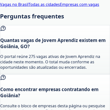
Vagas no Brasil
Todas as cidades
Empresas com vagas
Perguntas frequentes
Quantas vagas de Jovem Aprendiz existem em
Goiânia, GO?
O portal reúne 275 vagas ativas de Jovem Aprendiz na
cidade neste momento. O total muda conforme as
oportunidades são atualizadas ou encerradas.
Como encontrar empresas contratando em
Goiânia?
Consulte o bloco de empresas desta página ou pesquise