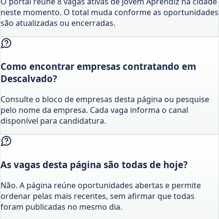
O portal reúne 8 vagas ativas de Jovem Aprendiz na cidade
neste momento. O total muda conforme as oportunidades
são atualizadas ou encerradas.
Como encontrar empresas contratando em
Descalvado?
Consulte o bloco de empresas desta página ou pesquise
pelo nome da empresa. Cada vaga informa o canal
disponível para candidatura.
As vagas desta página são todas de hoje?
Não. A página reúne oportunidades abertas e permite
ordenar pelas mais recentes, sem afirmar que todas
foram publicadas no mesmo dia.