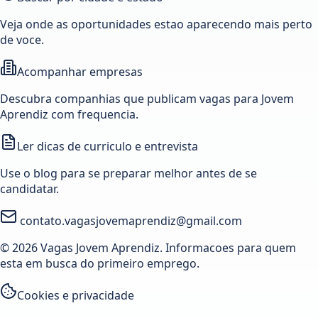
Veja onde as oportunidades estao aparecendo mais perto
de voce.
Acompanhar empresas
Descubra companhias que publicam vagas para Jovem
Aprendiz com frequencia.
Ler dicas de curriculo e entrevista
Use o blog para se preparar melhor antes de se
candidatar.
contato.vagasjovemaprendiz@gmail.com
© 2026 Vagas Jovem Aprendiz. Informacoes para quem
esta em busca do primeiro emprego.
Cookies e privacidade