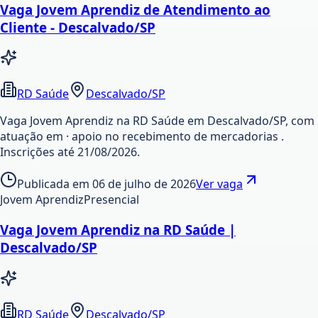
Vaga Jovem Aprendiz de Atendimento ao
Cliente - Descalvado/SP
RD Saúde
Descalvado/SP
Vaga Jovem Aprendiz na RD Saúde em Descalvado/SP, com
atuação em · apoio no recebimento de mercadorias .
Inscrições até 21/08/2026.
Publicada em
06 de julho de 2026
Ver vaga
Jovem Aprendiz
Presencial
Vaga Jovem Aprendiz na RD Saúde |
Descalvado/SP
RD Saúde
Descalvado/SP