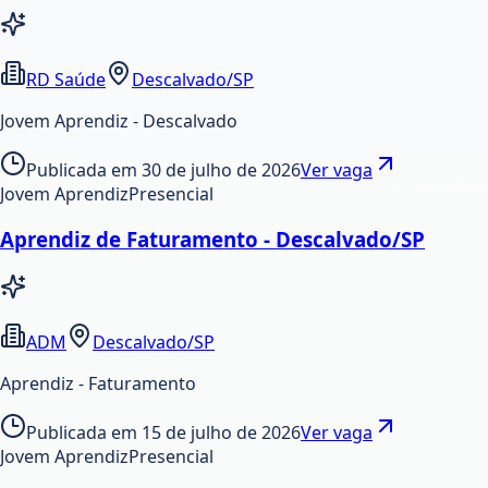
RD Saúde
Descalvado/SP
Jovem Aprendiz - Descalvado
Publicada em
30 de julho de 2026
Ver vaga
Jovem Aprendiz
Presencial
Aprendiz de Faturamento - Descalvado/SP
ADM
Descalvado/SP
Aprendiz - Faturamento
Publicada em
15 de julho de 2026
Ver vaga
Jovem Aprendiz
Presencial