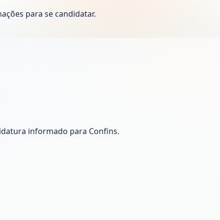
ações para se candidatar.
idatura informado para Confins.