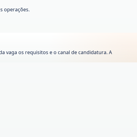
às operações.
 vaga os requisitos e o canal de candidatura. A