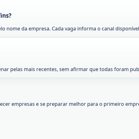
ins?
lo nome da empresa. Cada vaga informa o canal disponível
enar pelas mais recentes, sem afirmar que todas foram pu
nhecer empresas e se preparar melhor para o primeiro empr