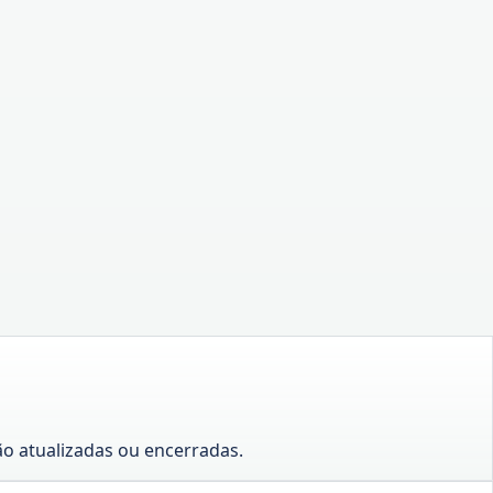
o atualizadas ou encerradas.