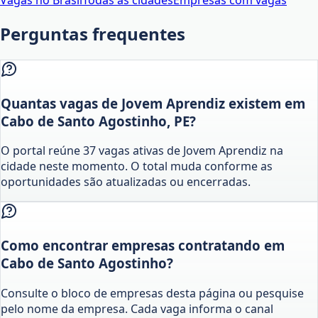
Vagas no Brasil
Todas as cidades
Empresas com vagas
Perguntas frequentes
Quantas vagas de Jovem Aprendiz existem em
Cabo de Santo Agostinho, PE?
O portal reúne 37 vagas ativas de Jovem Aprendiz na
cidade neste momento. O total muda conforme as
oportunidades são atualizadas ou encerradas.
Como encontrar empresas contratando em
Cabo de Santo Agostinho?
Consulte o bloco de empresas desta página ou pesquise
pelo nome da empresa. Cada vaga informa o canal