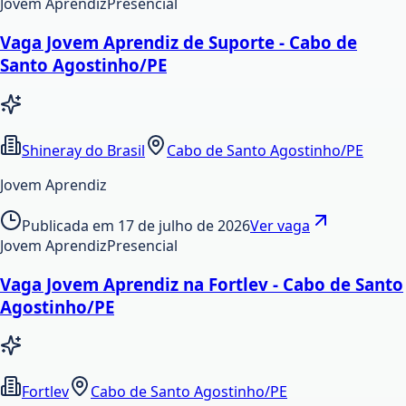
Jovem Aprendiz
Presencial
Vaga Jovem Aprendiz de Suporte - Cabo de
Santo Agostinho/PE
Shineray do Brasil
Cabo de Santo Agostinho/PE
Jovem Aprendiz
Publicada em
17 de julho de 2026
Ver vaga
Jovem Aprendiz
Presencial
Vaga Jovem Aprendiz na Fortlev - Cabo de Santo
Agostinho/PE
Fortlev
Cabo de Santo Agostinho/PE