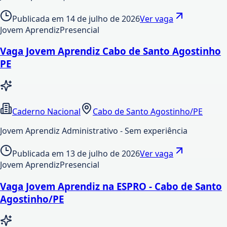
Publicada em
14 de julho de 2026
Ver vaga
Jovem Aprendiz
Presencial
Vaga Jovem Aprendiz Cabo de Santo Agostinho
PE
Caderno Nacional
Cabo de Santo Agostinho/PE
Jovem Aprendiz Administrativo - Sem experiência
Publicada em
13 de julho de 2026
Ver vaga
Jovem Aprendiz
Presencial
Vaga Jovem Aprendiz na ESPRO - Cabo de Santo
Agostinho/PE