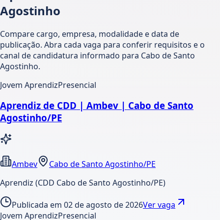
Agostinho
Compare cargo, empresa, modalidade e data de
publicação. Abra cada vaga para conferir requisitos e o
canal de candidatura informado para Cabo de Santo
Agostinho.
Jovem Aprendiz
Presencial
Aprendiz de CDD | Ambev | Cabo de Santo
Agostinho/PE
Ambev
Cabo de Santo Agostinho/PE
Aprendiz (CDD Cabo de Santo Agostinho/PE)
Publicada em
02 de agosto de 2026
Ver vaga
Jovem Aprendiz
Presencial