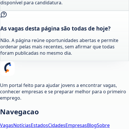
disponível para candidatura.
As vagas desta página são todas de hoje?
Não. A página reúne oportunidades abertas e permite
ordenar pelas mais recentes, sem afirmar que todas
foram publicadas no mesmo dia.
Um portal feito para ajudar jovens a encontrar vagas,
conhecer empresas e se preparar melhor para o primeiro
emprego.
Navegacao
Vagas
Notícias
Estados
Cidades
Empresas
Blog
Sobre