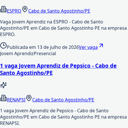
ESPRO
Cabo de Santo Agostinho/PE
Vaga Jovem Aprendiz na ESPRO - Cabo de Santo
Agostinho/PE em Cabo de Santo Agostinho PE na empresa
ESPRO.
Publicada em
13 de julho de 2026
Ver vaga
Jovem Aprendiz
Presencial
1 vaga Jovem Aprendiz de Pepsico - Cabo de
Santo Agostinho/PE
RENAPSI
Cabo de Santo Agostinho/PE
1 vaga Jovem Aprendiz de Pepsico - Cabo de Santo
Agostinho/PE em Cabo de Santo Agostinho PE na empresa
RENAPSI.