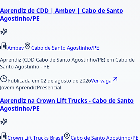
Aprendiz de CDD | Ambev | Cabo de Santo
Agostinho/PE
Ambev
Cabo de Santo Agostinho/PE
Aprendiz (CDD Cabo de Santo Agostinho/PE) em Cabo de
Santo Agostinho - PE.
Publicada em
02 de agosto de 2026
Ver vaga
Jovem Aprendiz
Presencial
Aprendiz na Crown Lift Trucks - Cabo de Santo
Agostinho/PE
Crown Lift Trucks Brasil
Cabo de Santo Agostinho/PE