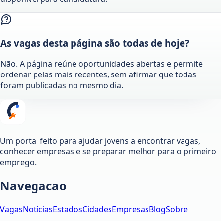
As vagas desta página são todas de hoje?
Não. A página reúne oportunidades abertas e permite
ordenar pelas mais recentes, sem afirmar que todas
foram publicadas no mesmo dia.
Um portal feito para ajudar jovens a encontrar vagas,
conhecer empresas e se preparar melhor para o primeiro
emprego.
Navegacao
Vagas
Notícias
Estados
Cidades
Empresas
Blog
Sobre