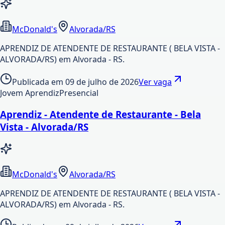
McDonald's
Alvorada/RS
APRENDIZ DE ATENDENTE DE RESTAURANTE ( BELA VISTA -
ALVORADA/RS) em Alvorada - RS.
Publicada em
09 de julho de 2026
Ver vaga
Jovem Aprendiz
Presencial
Aprendiz - Atendente de Restaurante - Bela
Vista - Alvorada/RS
McDonald's
Alvorada/RS
APRENDIZ DE ATENDENTE DE RESTAURANTE ( BELA VISTA -
ALVORADA/RS) em Alvorada - RS.