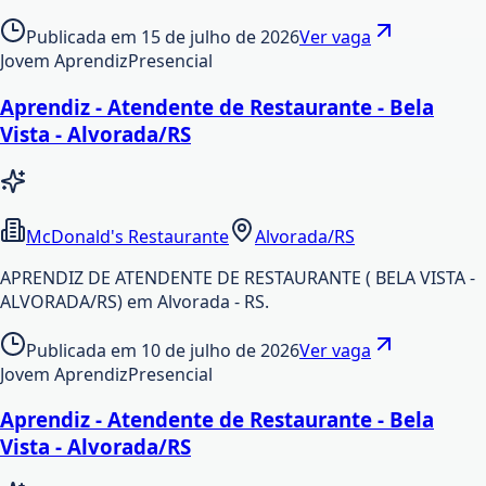
Publicada em
15 de julho de 2026
Ver vaga
Jovem Aprendiz
Presencial
Aprendiz - Atendente de Restaurante - Bela
Vista - Alvorada/RS
McDonald's Restaurante
Alvorada/RS
APRENDIZ DE ATENDENTE DE RESTAURANTE ( BELA VISTA -
ALVORADA/RS) em Alvorada - RS.
Publicada em
10 de julho de 2026
Ver vaga
Jovem Aprendiz
Presencial
Aprendiz - Atendente de Restaurante - Bela
Vista - Alvorada/RS