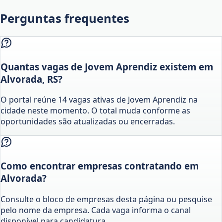
Perguntas frequentes
Quantas vagas de Jovem Aprendiz existem em
Alvorada, RS?
O portal reúne 14 vagas ativas de Jovem Aprendiz na
cidade neste momento. O total muda conforme as
oportunidades são atualizadas ou encerradas.
Como encontrar empresas contratando em
Alvorada?
Consulte o bloco de empresas desta página ou pesquise
pelo nome da empresa. Cada vaga informa o canal
disponível para candidatura.