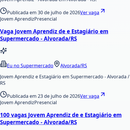
Publicada em
30 de julho de 2026
Ver vaga
Jovem Aprendiz
Presencial
Vaga Jovem Aprendiz de e Estagiário em
Supermercado - Alvorada/RS
Eu no Supermercado
Alvorada/RS
Jovem Aprendiz e Estagiário em Supermercado - Alvorada /
RS
Publicada em
23 de julho de 2026
Ver vaga
Jovem Aprendiz
Presencial
100 vagas Jovem Aprendiz de e Estagiário em
Supermercado - Alvorada/RS