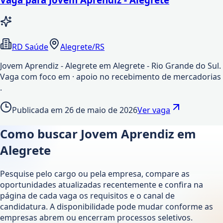
RD Saúde
Alegrete/RS
Jovem Aprendiz - Alegrete em Alegrete - Rio Grande do Sul.
Vaga com foco em · apoio no recebimento de mercadorias
.
Publicada em
26 de maio de 2026
Ver vaga
Como buscar Jovem Aprendiz em
Alegrete
Pesquise pelo cargo ou pela empresa, compare as
oportunidades atualizadas recentemente e confira na
página de cada vaga os requisitos e o canal de
candidatura. A disponibilidade pode mudar conforme as
empresas abrem ou encerram processos seletivos.