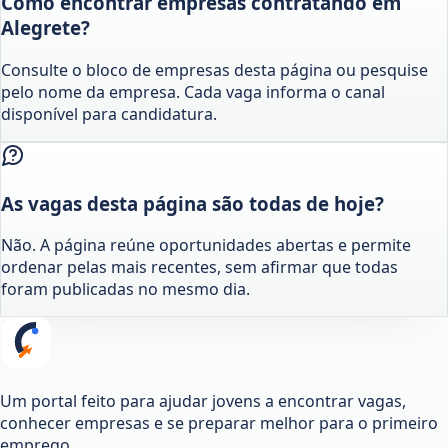
Como encontrar empresas contratando em
Alegrete?
Consulte o bloco de empresas desta página ou pesquise
pelo nome da empresa. Cada vaga informa o canal
disponível para candidatura.
As vagas desta página são todas de hoje?
Não. A página reúne oportunidades abertas e permite
ordenar pelas mais recentes, sem afirmar que todas
foram publicadas no mesmo dia.
Um portal feito para ajudar jovens a encontrar vagas,
conhecer empresas e se preparar melhor para o primeiro
emprego.