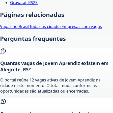
Gravataí
,
RS
25
Páginas relacionadas
Vagas no Brasil
Todas as cidades
Empresas com vagas
Perguntas frequentes
Quantas vagas de Jovem Aprendiz existem em
Alegrete, RS?
O portal reúne 12 vagas ativas de Jovem Aprendiz na
cidade neste momento. O total muda conforme as
oportunidades são atualizadas ou encerradas.