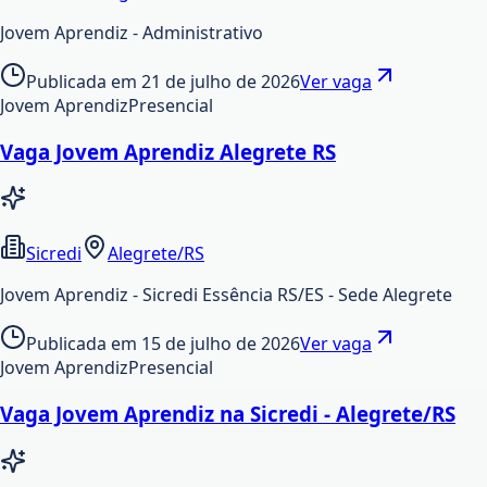
Jovem Aprendiz - Administrativo
Publicada em
21 de julho de 2026
Ver vaga
Jovem Aprendiz
Presencial
Vaga Jovem Aprendiz Alegrete RS
Sicredi
Alegrete/RS
Jovem Aprendiz - Sicredi Essência RS/ES - Sede Alegrete
Publicada em
15 de julho de 2026
Ver vaga
Jovem Aprendiz
Presencial
Vaga Jovem Aprendiz na Sicredi - Alegrete/RS