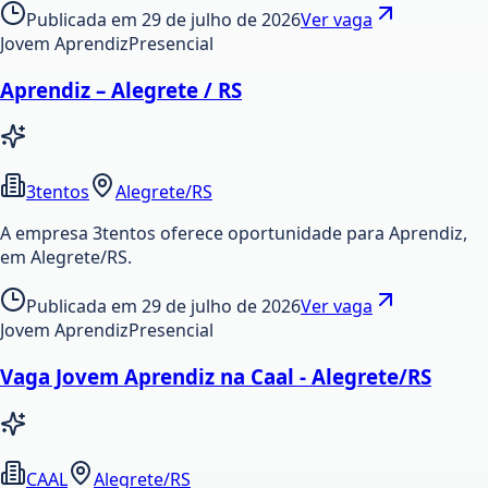
Publicada em
29 de julho de 2026
Ver vaga
Jovem Aprendiz
Presencial
Aprendiz – Alegrete / RS
3tentos
Alegrete/RS
A empresa 3tentos oferece oportunidade para Aprendiz,
em Alegrete/RS.
Publicada em
29 de julho de 2026
Ver vaga
Jovem Aprendiz
Presencial
Vaga Jovem Aprendiz na Caal - Alegrete/RS
CAAL
Alegrete/RS