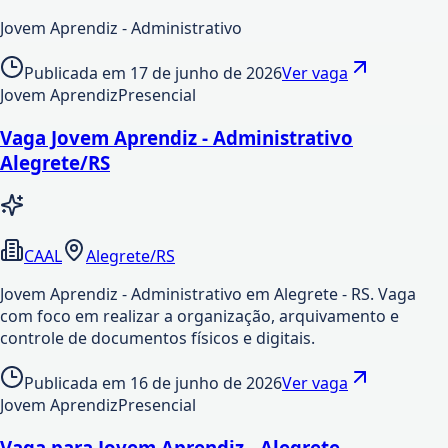
Jovem Aprendiz - Administrativo
Publicada em
17 de junho de 2026
Ver vaga
Jovem Aprendiz
Presencial
Vaga Jovem Aprendiz - Administrativo
Alegrete/RS
CAAL
Alegrete/RS
Jovem Aprendiz - Administrativo em Alegrete - RS. Vaga
com foco em realizar a organização, arquivamento e
controle de documentos físicos e digitais.
Publicada em
16 de junho de 2026
Ver vaga
Jovem Aprendiz
Presencial
Vaga para Jovem Aprendiz - Alegrete