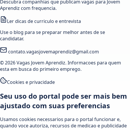
Descubra companhias que publicam vagas para Jovem
Aprendiz com frequencia.
Ler dicas de curriculo e entrevista
Use o blog para se preparar melhor antes de se
candidatar.
contato.vagasjovemaprendiz@gmail.com
© 2026 Vagas Jovem Aprendiz. Informacoes para quem
esta em busca do primeiro emprego.
Cookies e privacidade
Seu uso do portal pode ser mais bem
ajustado com suas preferencias
Usamos cookies necessarios para o portal funcionar e,
quando voce autoriza, recursos de medicao e publicidade