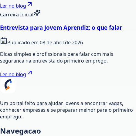
Ler no blog
Carreira Inicial
Entrevista para Jovem Aprendiz: o que falar
Publicado em
08 de abril de 2026
Dicas simples e profissionais para falar com mais
seguranca na entrevista do primeiro emprego.
Ler no blog
Um portal feito para ajudar jovens a encontrar vagas,
conhecer empresas e se preparar melhor para o primeiro
emprego.
Navegacao