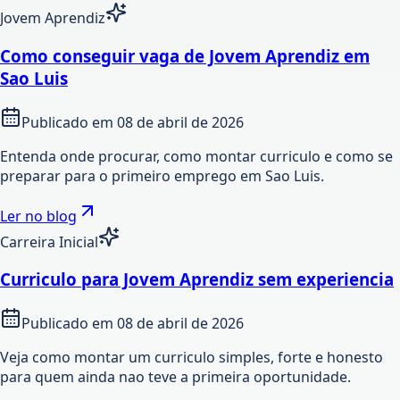
Jovem Aprendiz
Como conseguir vaga de Jovem Aprendiz em
Sao Luis
Publicado em
08 de abril de 2026
Entenda onde procurar, como montar curriculo e como se
preparar para o primeiro emprego em Sao Luis.
Ler no blog
Carreira Inicial
Curriculo para Jovem Aprendiz sem experiencia
Publicado em
08 de abril de 2026
Veja como montar um curriculo simples, forte e honesto
para quem ainda nao teve a primeira oportunidade.