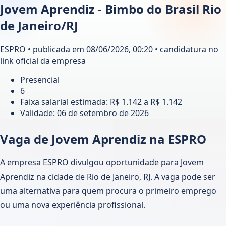
Jovem Aprendiz - Bimbo do Brasil Rio
de Janeiro/RJ
ESPRO • publicada em 08/06/2026, 00:20 • candidatura no
link oficial da empresa
Presencial
6
Faixa salarial estimada: R$ 1.142 a R$ 1.142
Validade:
06 de setembro de 2026
Vaga de Jovem Aprendiz na ESPRO
A empresa ESPRO divulgou oportunidade para Jovem
Aprendiz na cidade de Rio de Janeiro, RJ. A vaga pode ser
uma alternativa para quem procura o primeiro emprego
ou uma nova experiência profissional.