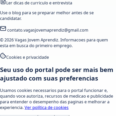
Ler dicas de curriculo e entrevista
Use o blog para se preparar melhor antes de se
candidatar.
contato.vagasjovemaprendiz@gmail.com
© 2026 Vagas Jovem Aprendiz. Informacoes para quem
esta em busca do primeiro emprego.
Cookies e privacidade
Seu uso do portal pode ser mais bem
ajustado com suas preferencias
Usamos cookies necessarios para o portal funcionar e,
quando voce autoriza, recursos de medicao e publicidade
para entender o desempenho das paginas e melhorar a
experiencia.
Ver política de cookies