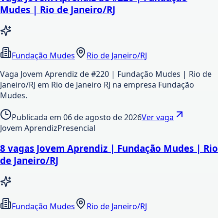
Mudes | Rio de Janeiro/RJ
Fundação Mudes
Rio de Janeiro/RJ
Vaga Jovem Aprendiz de #220 | Fundação Mudes | Rio de
Janeiro/RJ em Rio de Janeiro RJ na empresa Fundação
Mudes.
Publicada em
06 de agosto de 2026
Ver vaga
Jovem Aprendiz
Presencial
8 vagas Jovem Aprendiz | Fundação Mudes | Rio
de Janeiro/RJ
Fundação Mudes
Rio de Janeiro/RJ