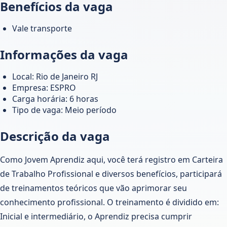
Benefícios da vaga
Vale transporte
Informações da vaga
Local: Rio de Janeiro RJ
Empresa: ESPRO
Carga horária: 6 horas
Tipo de vaga: Meio período
Descrição da vaga
Como Jovem Aprendiz aqui, você terá registro em Carteira
de Trabalho Profissional e diversos benefícios, participará
de treinamentos teóricos que vão aprimorar seu
conhecimento profissional. O treinamento é dividido em:
Inicial e intermediário, o Aprendiz precisa cumprir