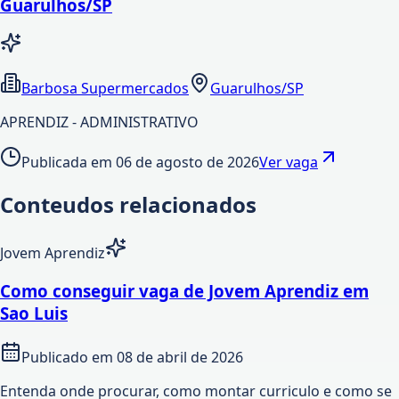
Guarulhos/SP
Barbosa Supermercados
Guarulhos/SP
APRENDIZ - ADMINISTRATIVO
Publicada em
06 de agosto de 2026
Ver vaga
Conteudos relacionados
Jovem Aprendiz
Como conseguir vaga de Jovem Aprendiz em
Sao Luis
Publicado em
08 de abril de 2026
Entenda onde procurar, como montar curriculo e como se