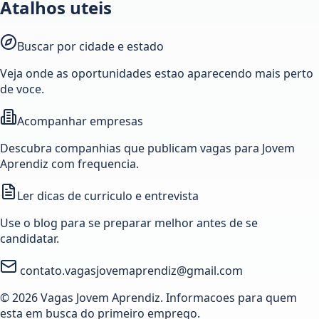
Atalhos uteis
Buscar por cidade e estado
Veja onde as oportunidades estao aparecendo mais perto
de voce.
Acompanhar empresas
Descubra companhias que publicam vagas para Jovem
Aprendiz com frequencia.
Ler dicas de curriculo e entrevista
Use o blog para se preparar melhor antes de se
candidatar.
contato.vagasjovemaprendiz@gmail.com
© 2026 Vagas Jovem Aprendiz. Informacoes para quem
esta em busca do primeiro emprego.