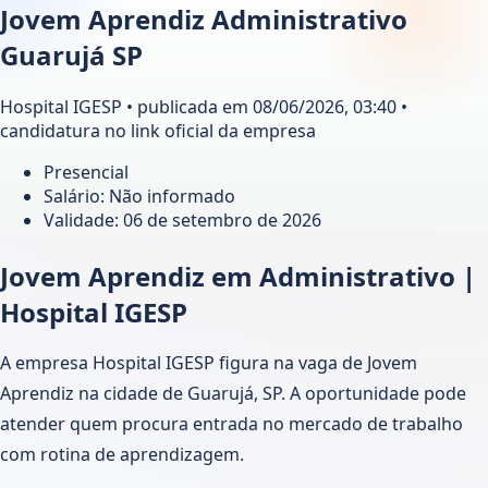
Jovem Aprendiz Administrativo
Guarujá SP
Hospital IGESP • publicada em 08/06/2026, 03:40 •
candidatura no link oficial da empresa
Presencial
Salário: Não informado
Validade:
06 de setembro de 2026
Jovem Aprendiz em Administrativo |
Hospital IGESP
A empresa Hospital IGESP figura na vaga de Jovem
Aprendiz na cidade de Guarujá, SP. A oportunidade pode
atender quem procura entrada no mercado de trabalho
com rotina de aprendizagem.