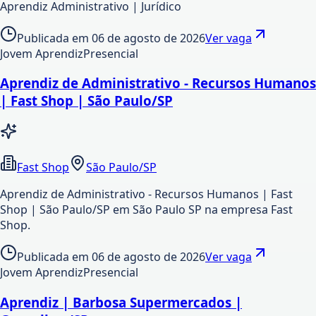
Aprendiz Administrativo | Jurídico
Publicada em
06 de agosto de 2026
Ver vaga
Jovem Aprendiz
Presencial
Aprendiz de Administrativo - Recursos Humanos
| Fast Shop | São Paulo/SP
Fast Shop
São Paulo/SP
Aprendiz de Administrativo - Recursos Humanos | Fast
Shop | São Paulo/SP em São Paulo SP na empresa Fast
Shop.
Publicada em
06 de agosto de 2026
Ver vaga
Jovem Aprendiz
Presencial
Aprendiz | Barbosa Supermercados |