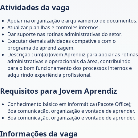
Atividades da vaga
Apoiar na organização e arquivamento de documentos.
Atualizar planilhas e controles internos.
Dar suporte nas rotinas administrativas do setor.
Executar demais atividades compatíveis com o
programa de aprendizagem.
Descrição : um(a) Jovem Aprendiz para apoiar as rotinas
administrativas e operacionais da área, contribuindo
para o bom funcionamento dos processos internos e
adquirindo experiência profissional.
Requisitos para Jovem Aprendiz
Conhecimento básico em informática (Pacote Office);
Boa comunicação, organização e vontade de aprender.
Boa comunicação, organização e vontade de aprender.
Informações da vaga