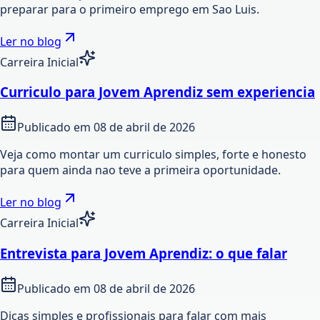
preparar para o primeiro emprego em Sao Luis.
Ler no blog
Carreira Inicial
Curriculo para Jovem Aprendiz sem experiencia
Publicado em
08 de abril de 2026
Veja como montar um curriculo simples, forte e honesto
para quem ainda nao teve a primeira oportunidade.
Ler no blog
Carreira Inicial
Entrevista para Jovem Aprendiz: o que falar
Publicado em
08 de abril de 2026
Dicas simples e profissionais para falar com mais