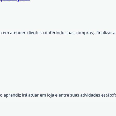
o em atender clientes conferindo suas compras;- finalizar
o aprendiz irá atuar em loja e entre suas atividades estão: