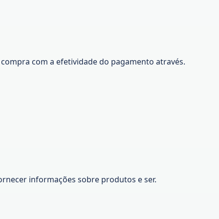
 a compra com a efetividade do pagamento através.
fornecer informações sobre produtos e ser.