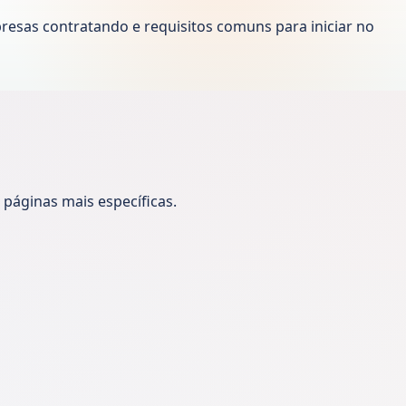
esas contratando e requisitos comuns para iniciar no
páginas mais específicas.