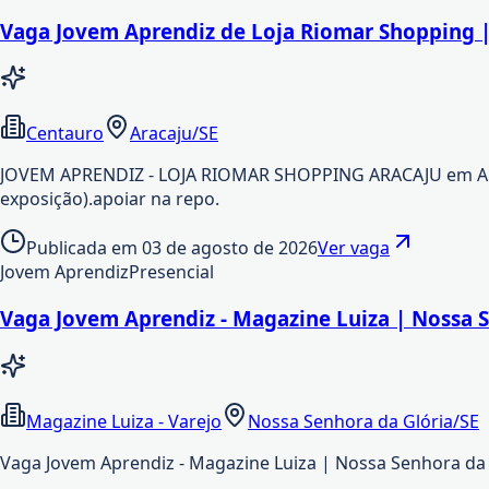
Vaga Jovem Aprendiz de Loja Riomar Shopping |
Centauro
Aracaju/SE
JOVEM APRENDIZ - LOJA RIOMAR SHOPPING ARACAJU em Araca
exposição).apoiar na repo.
Publicada em
03 de agosto de 2026
Ver vaga
Jovem Aprendiz
Presencial
Vaga Jovem Aprendiz - Magazine Luiza | Nossa S
Magazine Luiza - Varejo
Nossa Senhora da Glória/SE
Vaga Jovem Aprendiz - Magazine Luiza | Nossa Senhora da 