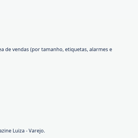
 de vendas (por tamanho, etiquetas, alarmes e
ine Luiza - Varejo.