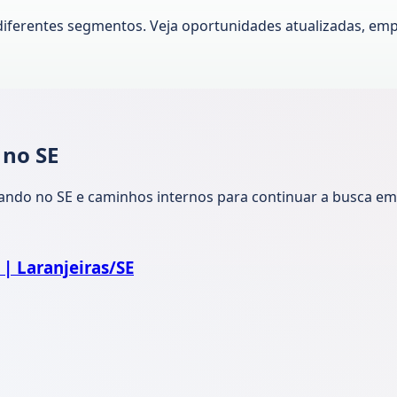
ferentes segmentos. Veja oportunidades atualizadas, empr
 no SE
ando no SE e caminhos internos para continuar a busca em 
| Laranjeiras/SE