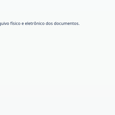
quivo físico e eletrônico dos documentos.