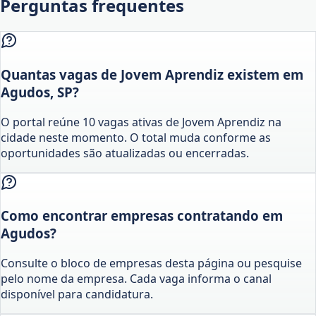
Perguntas frequentes
Quantas vagas de Jovem Aprendiz existem em
Agudos, SP?
O portal reúne 10 vagas ativas de Jovem Aprendiz na
cidade neste momento. O total muda conforme as
oportunidades são atualizadas ou encerradas.
Como encontrar empresas contratando em
Agudos?
Consulte o bloco de empresas desta página ou pesquise
pelo nome da empresa. Cada vaga informa o canal
disponível para candidatura.