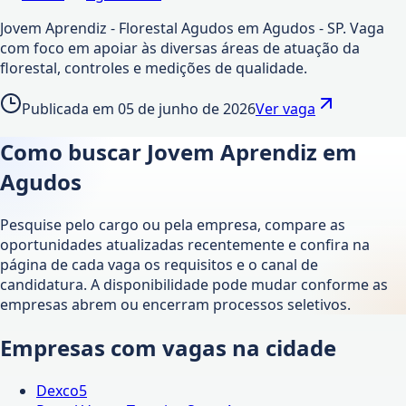
Jovem Aprendiz - Florestal Agudos em Agudos - SP. Vaga
com foco em apoiar às diversas áreas de atuação da
florestal, controles e medições de qualidade.
Publicada em
05 de junho de 2026
Ver vaga
Como buscar Jovem Aprendiz em
Agudos
Pesquise pelo cargo ou pela empresa, compare as
oportunidades atualizadas recentemente e confira na
página de cada vaga os requisitos e o canal de
candidatura. A disponibilidade pode mudar conforme as
empresas abrem ou encerram processos seletivos.
Empresas com vagas na cidade
Dexco
5