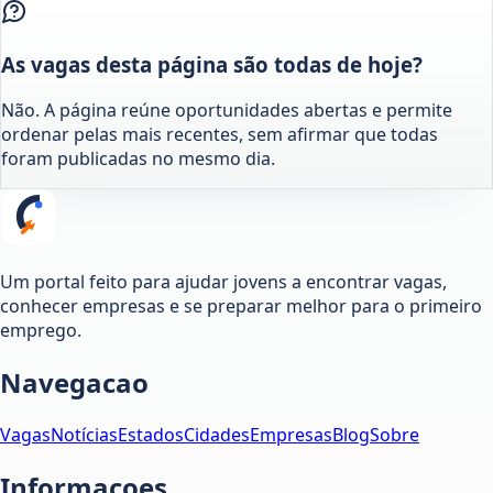
As vagas desta página são todas de hoje?
Não. A página reúne oportunidades abertas e permite
ordenar pelas mais recentes, sem afirmar que todas
foram publicadas no mesmo dia.
Um portal feito para ajudar jovens a encontrar vagas,
conhecer empresas e se preparar melhor para o primeiro
emprego.
Navegacao
Vagas
Notícias
Estados
Cidades
Empresas
Blog
Sobre
Informacoes