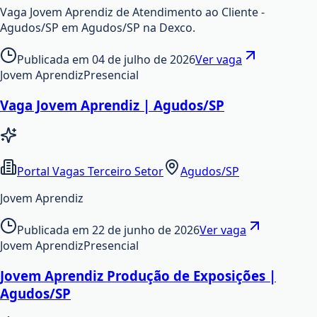
Vaga Jovem Aprendiz de Atendimento ao Cliente -
Agudos/SP em Agudos/SP na Dexco.
Publicada em
04 de julho de 2026
Ver vaga
Jovem Aprendiz
Presencial
Vaga Jovem Aprendiz | Agudos/SP
Portal Vagas Terceiro Setor
Agudos/SP
Jovem Aprendiz
Publicada em
22 de junho de 2026
Ver vaga
Jovem Aprendiz
Presencial
Jovem Aprendiz Produção de Exposições |
Agudos/SP