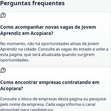
Perguntas frequentes
Como acompanhar novas vagas de Jovem
Aprendiz em Acopiara?
No momento, não há oportunidades ativas de Jovem
Aprendiz na cidade. Consulte as vagas do estado e volte a
esta página, que será atualizada quando surgirem
oportunidades.
Como encontrar empresas contratando em
Acopiara?
Consulte o bloco de empresas desta página ou pesquise
pelo nome da empresa. Cada vaga informa o canal
disponível para candidatura.