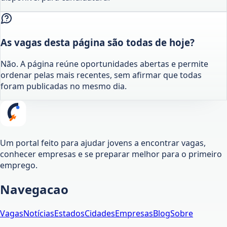
As vagas desta página são todas de hoje?
Não. A página reúne oportunidades abertas e permite
ordenar pelas mais recentes, sem afirmar que todas
foram publicadas no mesmo dia.
Um portal feito para ajudar jovens a encontrar vagas,
conhecer empresas e se preparar melhor para o primeiro
emprego.
Navegacao
Vagas
Notícias
Estados
Cidades
Empresas
Blog
Sobre