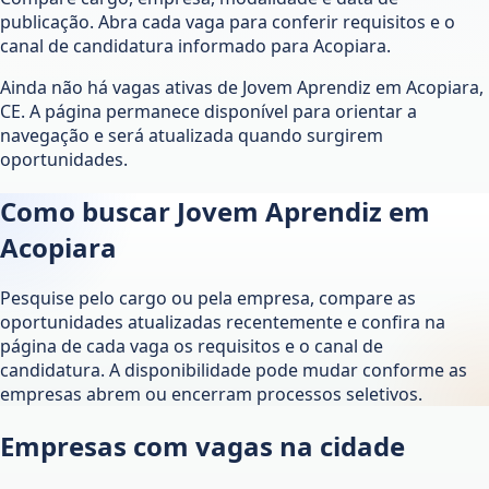
publicação. Abra cada vaga para conferir requisitos e o
canal de candidatura informado para Acopiara.
Ainda não há vagas ativas de Jovem Aprendiz em Acopiara,
CE. A página permanece disponível para orientar a
navegação e será atualizada quando surgirem
oportunidades.
Como buscar Jovem Aprendiz em
Acopiara
Pesquise pelo cargo ou pela empresa, compare as
oportunidades atualizadas recentemente e confira na
página de cada vaga os requisitos e o canal de
candidatura. A disponibilidade pode mudar conforme as
empresas abrem ou encerram processos seletivos.
Empresas com vagas na cidade