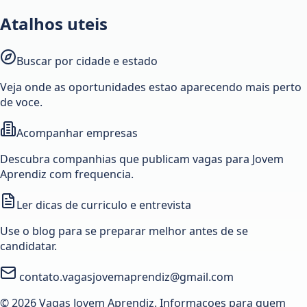
Atalhos uteis
Buscar por cidade e estado
Veja onde as oportunidades estao aparecendo mais perto
de voce.
Acompanhar empresas
Descubra companhias que publicam vagas para Jovem
Aprendiz com frequencia.
Ler dicas de curriculo e entrevista
Use o blog para se preparar melhor antes de se
candidatar.
contato.vagasjovemaprendiz@gmail.com
© 2026 Vagas Jovem Aprendiz. Informacoes para quem