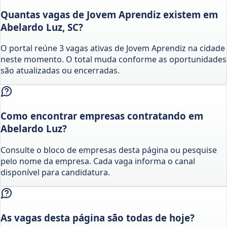
Quantas vagas de Jovem Aprendiz existem em
Abelardo Luz, SC?
O portal reúne 3 vagas ativas de Jovem Aprendiz na cidade
neste momento. O total muda conforme as oportunidades
são atualizadas ou encerradas.
Como encontrar empresas contratando em
Abelardo Luz?
Consulte o bloco de empresas desta página ou pesquise
pelo nome da empresa. Cada vaga informa o canal
disponível para candidatura.
As vagas desta página são todas de hoje?