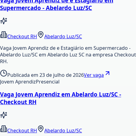
Vaga Jovem Aprendiz de e Estagiário em
Supermercado - Abelardo Luz/SC
Checkout RH
Abelardo Luz/SC
Vaga Jovem Aprendiz de e Estagiário em Supermercado -
Abelardo Luz/SC em Abelardo Luz SC na empresa Checkout
RH.
Publicada em
23 de julho de 2026
Ver vaga
Jovem Aprendiz
Presencial
Vaga Jovem Aprendiz em Abelardo Luz/SC -
Checkout RH
Checkout RH
Abelardo Luz/SC