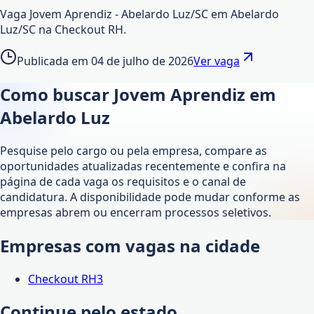
Vaga Jovem Aprendiz - Abelardo Luz/SC em Abelardo
Luz/SC na Checkout RH.
Publicada em
04 de julho de 2026
Ver vaga
Como buscar Jovem Aprendiz em
Abelardo Luz
Pesquise pelo cargo ou pela empresa, compare as
oportunidades atualizadas recentemente e confira na
página de cada vaga os requisitos e o canal de
candidatura. A disponibilidade pode mudar conforme as
empresas abrem ou encerram processos seletivos.
Empresas com vagas na cidade
Checkout RH
3
Continue pelo estado