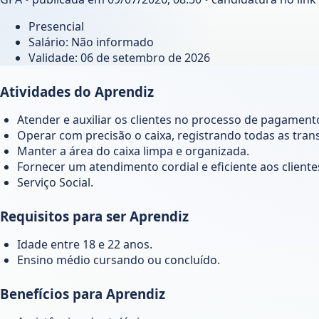
Presencial
Salário: Não informado
Validade:
06 de setembro de 2026
Atividades do Aprendiz
Atender e auxiliar os clientes no processo de pagament
Operar com precisão o caixa, registrando todas as tran
Manter a área do caixa limpa e organizada.
Fornecer um atendimento cordial e eficiente aos cliente
Serviço Social.
Requisitos para ser Aprendiz
Idade entre 18 e 22 anos.
Ensino médio cursando ou concluído.
Benefícios para Aprendiz