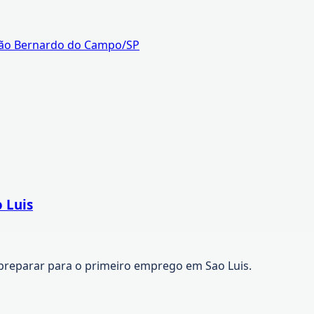
ão Bernardo do Campo/SP
 Luis
preparar para o primeiro emprego em Sao Luis.