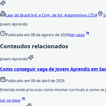
Lear do Brasil Ind. e Com. de Int. Automotivos LTDA
S
Jovem Aprendiz
Publicada em
08 de agosto de 2026
Ver vaga
Conteudos relacionados
Jovem Aprendiz
Como conseguir vaga de Jovem Aprendiz em Sao
Publicado em
08 de abril de 2026
Entenda onde procurar, como montar curriculo e como se 
Ler no blog