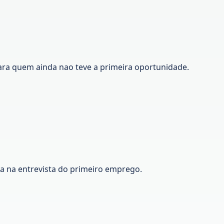
ara quem ainda nao teve a primeira oportunidade.
ca na entrevista do primeiro emprego.