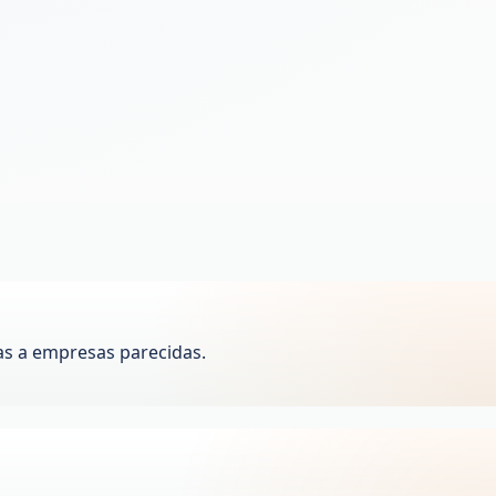
as a empresas parecidas.