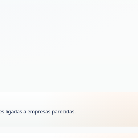
s ligadas a empresas parecidas.