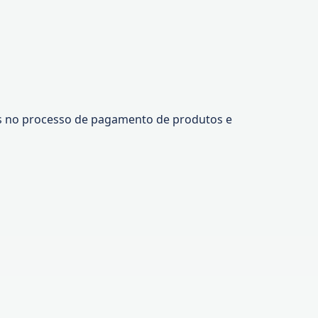
tes no processo de pagamento de produtos e