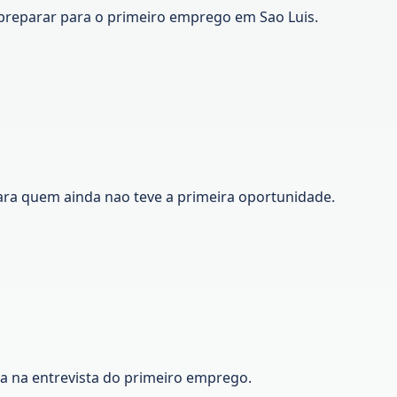
preparar para o primeiro emprego em Sao Luis.
ara quem ainda nao teve a primeira oportunidade.
ca na entrevista do primeiro emprego.