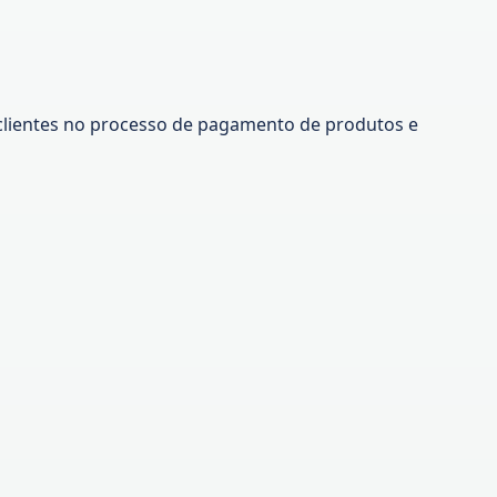
s clientes no processo de pagamento de produtos e