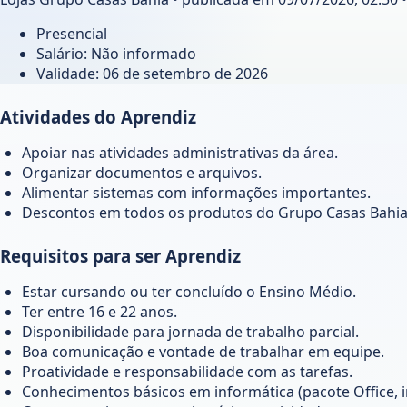
Presencial
Salário: Não informado
Validade:
06 de setembro de 2026
Atividades do Aprendiz
Apoiar nas atividades administrativas da área.
Organizar documentos e arquivos.
Alimentar sistemas com informações importantes.
Descontos em todos os produtos do Grupo Casas Bahia 
Requisitos para ser Aprendiz
Estar cursando ou ter concluído o Ensino Médio.
Ter entre 16 e 22 anos.
Disponibilidade para jornada de trabalho parcial.
Boa comunicação e vontade de trabalhar em equipe.
Proatividade e responsabilidade com as tarefas.
Conhecimentos básicos em informática (pacote Office, i