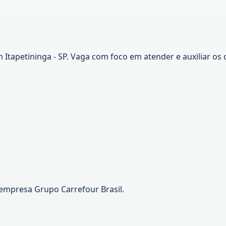
m Itapetininga - SP. Vaga com foco em atender e auxiliar o
empresa Grupo Carrefour Brasil.