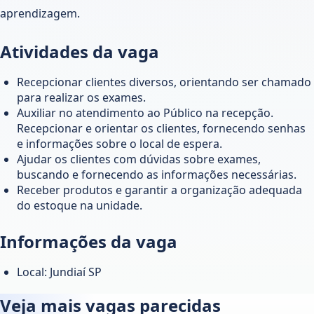
aprendizagem.
Atividades da vaga
Recepcionar clientes diversos, orientando ser chamado
para realizar os exames.
Auxiliar no atendimento ao Público na recepção.
Recepcionar e orientar os clientes, fornecendo senhas
e informações sobre o local de espera.
Ajudar os clientes com dúvidas sobre exames,
buscando e fornecendo as informações necessárias.
Receber produtos e garantir a organização adequada
do estoque na unidade.
Informações da vaga
Local: Jundiaí SP
Veja mais vagas parecidas