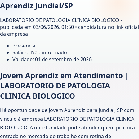
Aprendiz Jundiaí/SP
LABORATORIO DE PATOLOGIA CLINICA BIOLOGICO •
publicada em 03/06/2026, 01:50 • candidatura no link oficial
da empresa
Presencial
Salário: Não informado
Validade:
01 de setembro de 2026
Jovem Aprendiz em Atendimento |
LABORATORIO DE PATOLOGIA
CLINICA BIOLOGICO
Há oportunidade de Jovem Aprendiz para Jundiaí, SP com
vínculo à empresa LABORATORIO DE PATOLOGIA CLINICA
BIOLOGICO. A oportunidade pode atender quem procura
entrada no mercado de trabalho com rotina de