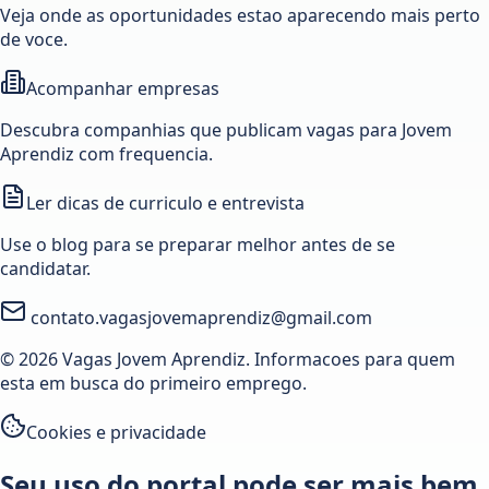
Veja onde as oportunidades estao aparecendo mais perto
de voce.
Acompanhar empresas
Descubra companhias que publicam vagas para Jovem
Aprendiz com frequencia.
Ler dicas de curriculo e entrevista
Use o blog para se preparar melhor antes de se
candidatar.
contato.vagasjovemaprendiz@gmail.com
© 2026 Vagas Jovem Aprendiz. Informacoes para quem
esta em busca do primeiro emprego.
Cookies e privacidade
Seu uso do portal pode ser mais bem