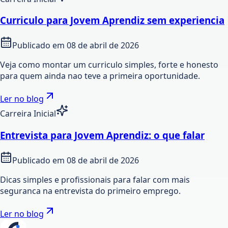
Curriculo para Jovem Aprendiz sem experiencia
Publicado em
08 de abril de 2026
Veja como montar um curriculo simples, forte e honesto
para quem ainda nao teve a primeira oportunidade.
Ler no blog
Carreira Inicial
Entrevista para Jovem Aprendiz: o que falar
Publicado em
08 de abril de 2026
Dicas simples e profissionais para falar com mais
seguranca na entrevista do primeiro emprego.
Ler no blog