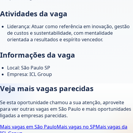
Atividades da vaga
Liderança: Atuar como referência em inovação, gestão
de custos e sustentabilidade, com mentalidade
orientada a resultados e espírito vencedor.
Informações da vaga
Local: São Paulo SP
Empresa: ICL Group
Veja mais vagas parecidas
Se esta oportunidade chamou a sua atenção, aproveite
para ver outras vagas em
São Paulo
e mais oportunidades
ligadas a empresas parecidas.
Mais vagas em
São Paulo
Mais vagas no
SP
Mais vagas da