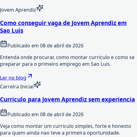
Jovem Aprendiz
Como conseguir vaga de Jovem Aprendiz em
Sao Luis
Publicado em
08 de abril de 2026
Entenda onde procurar, como montar curriculo e como se
preparar para o primeiro emprego em Sao Luis.
Ler no blog
Carreira Inicial
Curriculo para Jovem Aprendiz sem experiencia
Publicado em
08 de abril de 2026
Veja como montar um curriculo simples, forte e honesto
para quem ainda nao teve a primeira oportunidade.