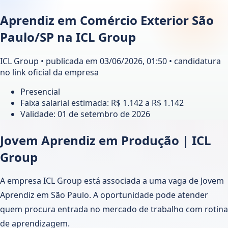
Aprendiz em Comércio Exterior São
Paulo/SP na ICL Group
ICL Group • publicada em 03/06/2026, 01:50 • candidatura
no link oficial da empresa
Presencial
Faixa salarial estimada: R$ 1.142 a R$ 1.142
Validade:
01 de setembro de 2026
Jovem Aprendiz em Produção | ICL
Group
A empresa ICL Group está associada a uma vaga de Jovem
Aprendiz em São Paulo. A oportunidade pode atender
quem procura entrada no mercado de trabalho com rotina
de aprendizagem.