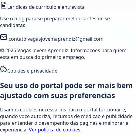
Ler dicas de curriculo e entrevista
Use o blog para se preparar melhor antes de se
candidatar.
contato.vagasjovemaprendiz@gmail.com
© 2026 Vagas Jovem Aprendiz. Informacoes para quem
esta em busca do primeiro emprego.
Cookies e privacidade
Seu uso do portal pode ser mais bem
ajustado com suas preferencias
Usamos cookies necessarios para o portal funcionar e,
quando voce autoriza, recursos de medicao e publicidade
para entender o desempenho das paginas e melhorar a
experiencia.
Ver política de cookies