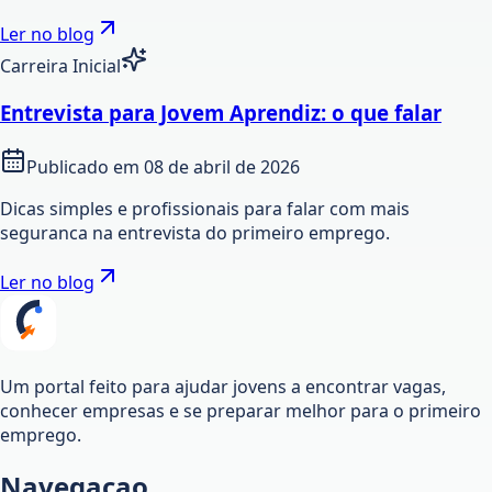
Ler no blog
Carreira Inicial
Entrevista para Jovem Aprendiz: o que falar
Publicado em
08 de abril de 2026
Dicas simples e profissionais para falar com mais
seguranca na entrevista do primeiro emprego.
Ler no blog
Um portal feito para ajudar jovens a encontrar vagas,
conhecer empresas e se preparar melhor para o primeiro
emprego.
Navegacao