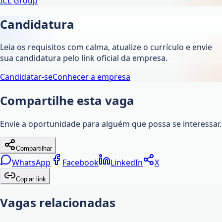
ICL Group
Candidatura
Leia os requisitos com calma, atualize o currículo e envie
sua candidatura pelo link oficial da empresa.
Candidatar-se
Conhecer a empresa
Compartilhe esta vaga
Envie a oportunidade para alguém que possa se interessar.
Compartilhar
WhatsApp
Facebook
LinkedIn
X
Copiar link
Vagas relacionadas