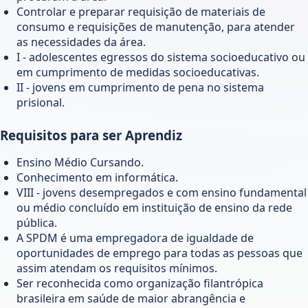
Controlar e preparar requisição de materiais de
consumo e requisições de manutenção, para atender
as necessidades da área.
I - adolescentes egressos do sistema socioeducativo ou
em cumprimento de medidas socioeducativas.
II - jovens em cumprimento de pena no sistema
prisional.
Requisitos para ser Aprendiz
Ensino Médio Cursando.
Conhecimento em informática.
VIII - jovens desempregados e com ensino fundamental
ou médio concluído em instituição de ensino da rede
pública.
A SPDM é uma empregadora de igualdade de
oportunidades de emprego para todas as pessoas que
assim atendam os requisitos mínimos.
Ser reconhecida como organização filantrópica
brasileira em saúde de maior abrangência e