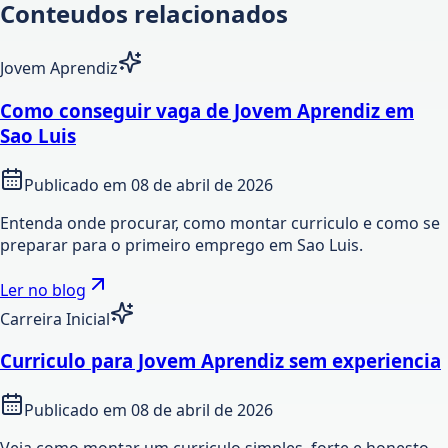
Conteudos relacionados
Jovem Aprendiz
Como conseguir vaga de Jovem Aprendiz em
Sao Luis
Publicado em
08 de abril de 2026
Entenda onde procurar, como montar curriculo e como se
preparar para o primeiro emprego em Sao Luis.
Ler no blog
Carreira Inicial
Curriculo para Jovem Aprendiz sem experiencia
Publicado em
08 de abril de 2026