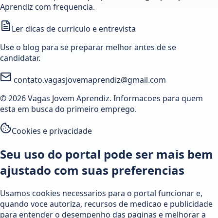
Aprendiz com frequencia.
Ler dicas de curriculo e entrevista
Use o blog para se preparar melhor antes de se
candidatar.
contato.vagasjovemaprendiz@gmail.com
© 2026 Vagas Jovem Aprendiz. Informacoes para quem
esta em busca do primeiro emprego.
Cookies e privacidade
Seu uso do portal pode ser mais bem
ajustado com suas preferencias
Usamos cookies necessarios para o portal funcionar e,
quando voce autoriza, recursos de medicao e publicidade
para entender o desempenho das paginas e melhorar a