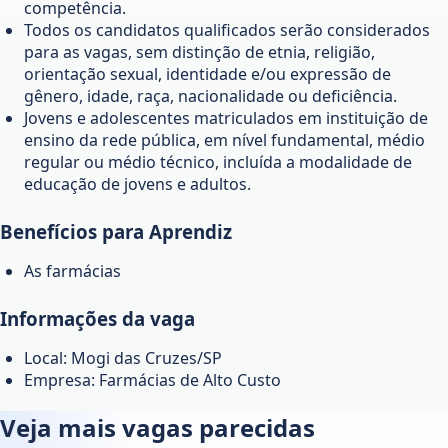
competência.
Todos os candidatos qualificados serão considerados
para as vagas, sem distinção de etnia, religião,
orientação sexual, identidade e/ou expressão de
gênero, idade, raça, nacionalidade ou deficiência.
Jovens e adolescentes matriculados em instituição de
ensino da rede pública, em nível fundamental, médio
regular ou médio técnico, incluída a modalidade de
educação de jovens e adultos.
Benefícios para Aprendiz
As farmácias
Informações da vaga
Local: Mogi das Cruzes/SP
Empresa: Farmácias de Alto Custo
Veja mais vagas parecidas