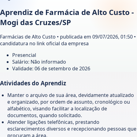
Aprendiz de Farmácia de Alto Custo -
Mogi das Cruzes/SP
Farmácias de Alto Custo • publicada em 09/07/2026, 01:50 •
candidatura no link oficial da empresa
Presencial
Salário: Não informado
Validade:
06 de setembro de 2026
Atividades do Aprendiz
Manter o arquivo de sua área, devidamente atualizado
e organizado, por ordem de assunto, cronológico ou
alfabético, visando facilitar a localização de
documentos, quando solicitado.
Atender ligações telefônicas, prestando
esclarecimentos diversos e recepcionando pessoas que
procuram a área.