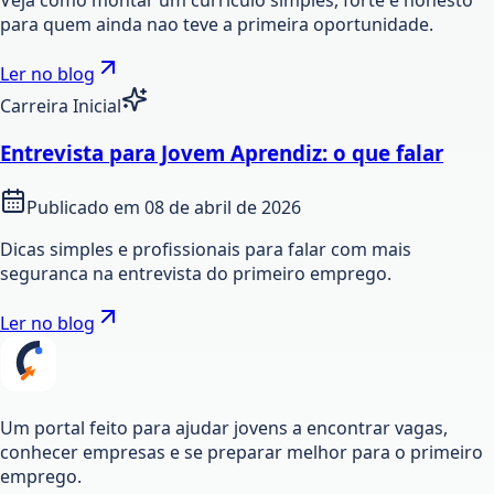
Veja como montar um curriculo simples, forte e honesto
para quem ainda nao teve a primeira oportunidade.
Ler no blog
Carreira Inicial
Entrevista para Jovem Aprendiz: o que falar
Publicado em
08 de abril de 2026
Dicas simples e profissionais para falar com mais
seguranca na entrevista do primeiro emprego.
Ler no blog
Um portal feito para ajudar jovens a encontrar vagas,
conhecer empresas e se preparar melhor para o primeiro
emprego.