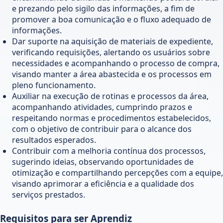
e prezando pelo sigilo das informações, a fim de
promover a boa comunicação e o fluxo adequado de
informações.
Dar suporte na aquisição de materiais de expediente,
verificando requisições, alertando os usuários sobre
necessidades e acompanhando o processo de compra,
visando manter a área abastecida e os processos em
pleno funcionamento.
Auxiliar na execução de rotinas e processos da área,
acompanhando atividades, cumprindo prazos e
respeitando normas e procedimentos estabelecidos,
com o objetivo de contribuir para o alcance dos
resultados esperados.
Contribuir com a melhoria contínua dos processos,
sugerindo ideias, observando oportunidades de
otimização e compartilhando percepções com a equipe,
visando aprimorar a eficiência e a qualidade dos
serviços prestados.
Requisitos para ser Aprendiz