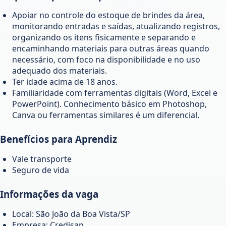
Apoiar no controle do estoque de brindes da área,
monitorando entradas e saídas, atualizando registros,
organizando os itens fisicamente e separando e
encaminhando materiais para outras áreas quando
necessário, com foco na disponibilidade e no uso
adequado dos materiais.
Ter idade acima de 18 anos.
Familiaridade com ferramentas digitais (Word, Excel e
PowerPoint). Conhecimento básico em Photoshop,
Canva ou ferramentas similares é um diferencial.
Benefícios para Aprendiz
Vale transporte
Seguro de vida
Informações da vaga
Local: São João da Boa Vista/SP
Empresa: Credisan