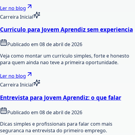
Ler no blog
Carreira Inicial
Curriculo para Jovem Aprendiz sem experiencia
Publicado em
08 de abril de 2026
Veja como montar um curriculo simples, forte e honesto
para quem ainda nao teve a primeira oportunidade.
Ler no blog
Carreira Inicial
Entrevista para Jovem Aprendiz: o que falar
Publicado em
08 de abril de 2026
Dicas simples e profissionais para falar com mais
seguranca na entrevista do primeiro emprego.