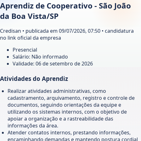
Aprendiz de Cooperativo - São João
da Boa Vista/SP
Credisan • publicada em 09/07/2026, 07:50 • candidatura
no link oficial da empresa
Presencial
Salário: Não informado
Validade:
06 de setembro de 2026
Atividades do Aprendiz
Realizar atividades administrativas, como
cadastramento, arquivamento, registro e controle de
documentos, seguindo orientações da equipe e
utilizando os sistemas internos, com o objetivo de
apoiar a organização e a rastreabilidade das
informações da área.
Atender contatos internos, prestando informações,
encaminhando demandas e mantendo postura cordial