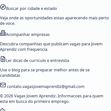
Buscar por cidade e estado
Veja onde as oportunidades estao aparecendo mais perto
de voce.
Acompanhar empresas
Descubra companhias que publicam vagas para Jovem
Aprendiz com frequencia.
Ler dicas de curriculo e entrevista
Use o blog para se preparar melhor antes de se
candidatar.
contato.vagasjovemaprendiz@gmail.com
© 2026 Vagas Jovem Aprendiz. Informacoes para quem
esta em busca do primeiro emprego.