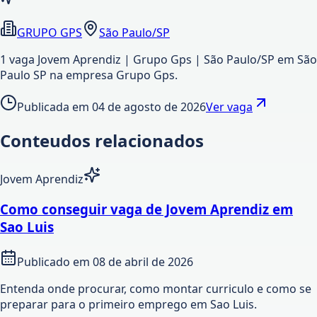
GRUPO GPS
São Paulo/SP
1 vaga Jovem Aprendiz | Grupo Gps | São Paulo/SP em São
Paulo SP na empresa Grupo Gps.
Publicada em
04 de agosto de 2026
Ver vaga
Conteudos relacionados
Jovem Aprendiz
Como conseguir vaga de Jovem Aprendiz em
Sao Luis
Publicado em
08 de abril de 2026
Entenda onde procurar, como montar curriculo e como se
preparar para o primeiro emprego em Sao Luis.