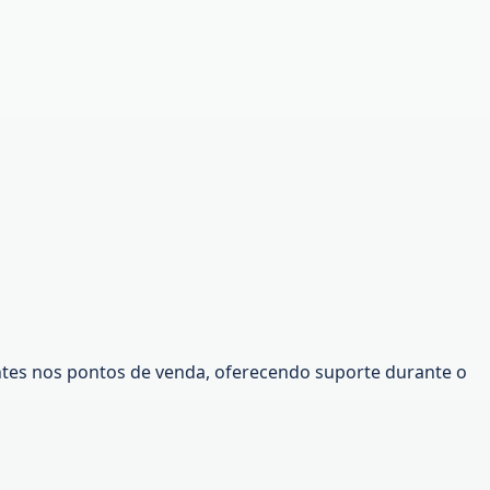
ntes nos pontos de venda, oferecendo suporte durante o