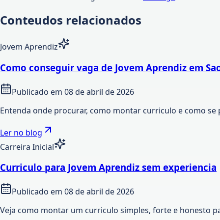
Conteudos relacionados
Jovem Aprendiz
Como conseguir vaga de Jovem Aprendiz em Sao
Publicado em
08 de abril de 2026
Entenda onde procurar, como montar curriculo e como se 
Ler no blog
Carreira Inicial
Curriculo para Jovem Aprendiz sem experiencia
Publicado em
08 de abril de 2026
Veja como montar um curriculo simples, forte e honesto p