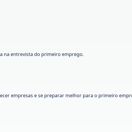
ca na entrevista do primeiro emprego.
nhecer empresas e se preparar melhor para o primeiro empr