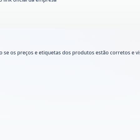
ão se os preços e etiquetas dos produtos estão corretos e v