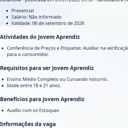
Presencial
Salário: Não informado
Validade:
06 de setembro de 2026
Atividades do Jovem Aprendiz
Conferência de Preços e Etiquetas: Auxiliar na verificaç
para o consumidor.
Requisitos para ser Jovem Aprendiz
Ensino Médio Completo ou Cursando noturno.
Idade entre 18 e 21 anos.
Benefícios para Jovem Aprendiz
Auxílio com os Estoques
Informações da vaga