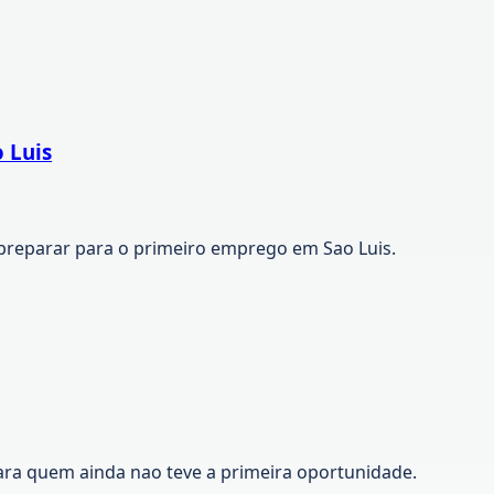
 Luis
preparar para o primeiro emprego em Sao Luis.
ara quem ainda nao teve a primeira oportunidade.