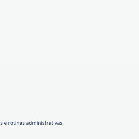
 e rotinas administrativas.