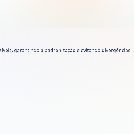
isíveis, garantindo a padronização e evitando divergências