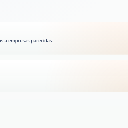
as a empresas parecidas.