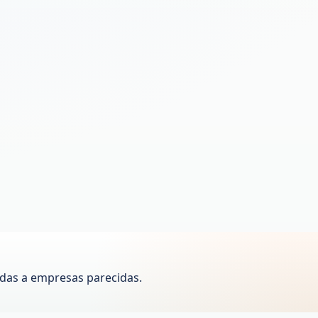
das a empresas parecidas.