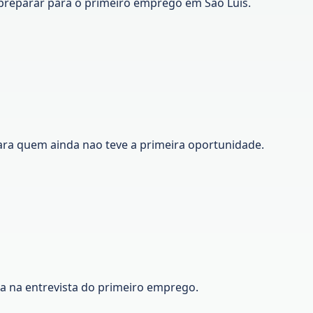
preparar para o primeiro emprego em Sao Luis.
ara quem ainda nao teve a primeira oportunidade.
ca na entrevista do primeiro emprego.