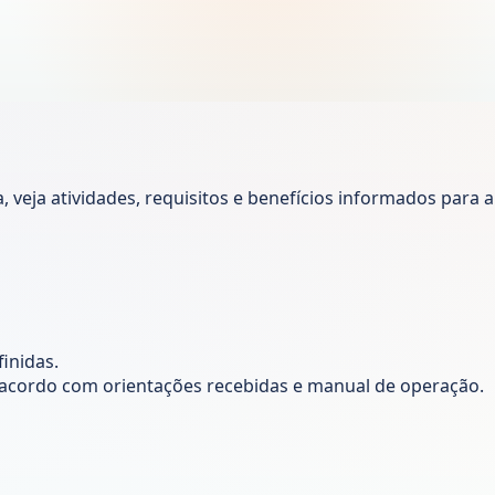
veja atividades, requisitos e benefícios informados para a
inidas.
de acordo com orientações recebidas e manual de operação.