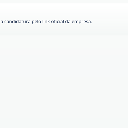
ua candidatura pelo link oficial da empresa.