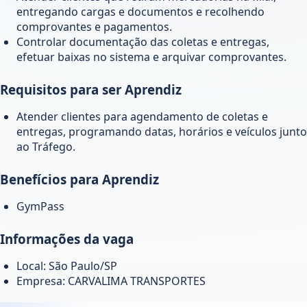
entregando cargas e documentos e recolhendo
comprovantes e pagamentos.
Controlar documentação das coletas e entregas,
efetuar baixas no sistema e arquivar comprovantes.
Requisitos para ser Aprendiz
Atender clientes para agendamento de coletas e
entregas, programando datas, horários e veículos junto
ao Tráfego.
Benefícios para Aprendiz
GymPass
Informações da vaga
Local: São Paulo/SP
Empresa: CARVALIMA TRANSPORTES