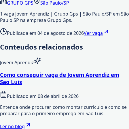
GRUPO GPS
São Paulo/SP
1 vaga Jovem Aprendiz | Grupo Gps | São Paulo/SP em São
Paulo SP na empresa Grupo Gps.
Publicada em
04 de agosto de 2026
Ver vaga
Conteudos relacionados
Jovem Aprendiz
Como conseguir vaga de Jovem Aprendiz em
Sao Luis
Publicado em
08 de abril de 2026
Entenda onde procurar, como montar curriculo e como se
preparar para o primeiro emprego em Sao Luis.
Ler no blog