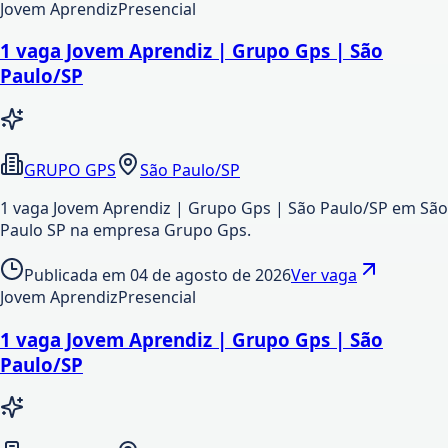
Jovem Aprendiz
Presencial
1 vaga Jovem Aprendiz | Grupo Gps | São
Paulo/SP
GRUPO GPS
São Paulo/SP
1 vaga Jovem Aprendiz | Grupo Gps | São Paulo/SP em São
Paulo SP na empresa Grupo Gps.
Publicada em
04 de agosto de 2026
Ver vaga
Jovem Aprendiz
Presencial
1 vaga Jovem Aprendiz | Grupo Gps | São
Paulo/SP