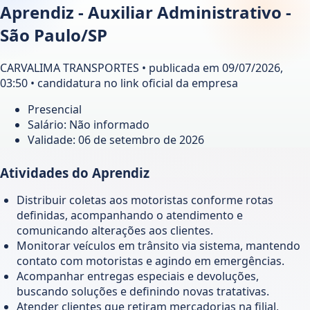
Aprendiz - Auxiliar Administrativo -
São Paulo/SP
CARVALIMA TRANSPORTES • publicada em 09/07/2026,
03:50 • candidatura no link oficial da empresa
Presencial
Salário: Não informado
Validade:
06 de setembro de 2026
Atividades do Aprendiz
Distribuir coletas aos motoristas conforme rotas
definidas, acompanhando o atendimento e
comunicando alterações aos clientes.
Monitorar veículos em trânsito via sistema, mantendo
contato com motoristas e agindo em emergências.
Acompanhar entregas especiais e devoluções,
buscando soluções e definindo novas tratativas.
Atender clientes que retiram mercadorias na filial,