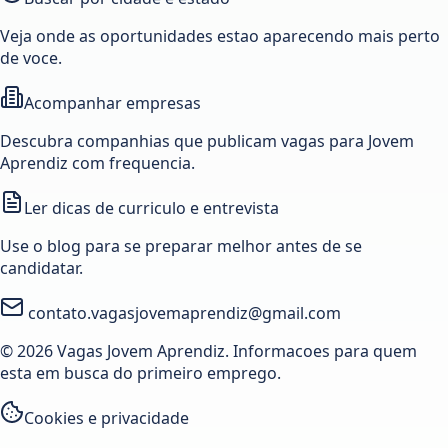
Veja onde as oportunidades estao aparecendo mais perto
de voce.
Acompanhar empresas
Descubra companhias que publicam vagas para Jovem
Aprendiz com frequencia.
Ler dicas de curriculo e entrevista
Use o blog para se preparar melhor antes de se
candidatar.
contato.vagasjovemaprendiz@gmail.com
© 2026 Vagas Jovem Aprendiz. Informacoes para quem
esta em busca do primeiro emprego.
Cookies e privacidade