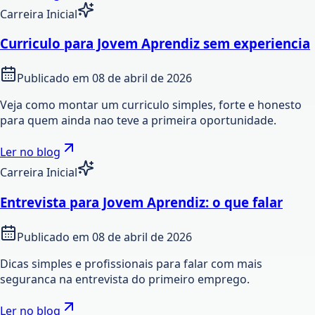
Carreira Inicial
Curriculo para Jovem Aprendiz sem experiencia
Publicado em
08 de abril de 2026
Veja como montar um curriculo simples, forte e honesto
para quem ainda nao teve a primeira oportunidade.
Ler no blog
Carreira Inicial
Entrevista para Jovem Aprendiz: o que falar
Publicado em
08 de abril de 2026
Dicas simples e profissionais para falar com mais
seguranca na entrevista do primeiro emprego.
Ler no blog