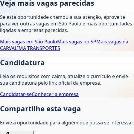
Veja mais vagas parecidas
Se esta oportunidade chamou a sua atenção, aproveite
para ver outras vagas em
São Paulo
e mais oportunidades
ligadas a empresas parecidas.
Mais vagas em
São Paulo
Mais vagas no
SP
Mais vagas da
CARVALIMA TRANSPORTES
Candidatura
Leia os requisitos com calma, atualize o currículo e envie
sua candidatura pelo link oficial da empresa.
Candidatar-se
Conhecer a empresa
Compartilhe esta vaga
Envie a oportunidade para alguém que possa se interessar.